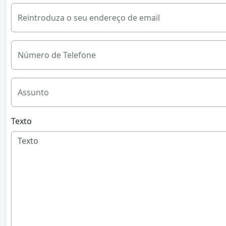
Reintroduza o seu endereço de email
Número de Telefone
Assunto
Texto