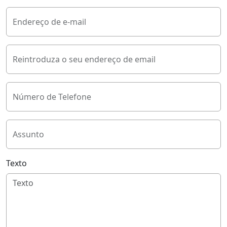
Endereço de e-mail
Reintroduza o seu endereço de email
Número de Telefone
Assunto
Texto