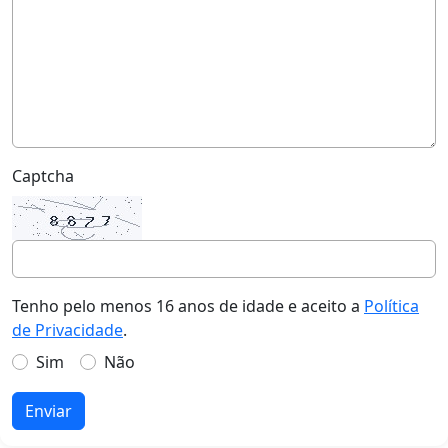
Captcha
Tenho pelo menos 16 anos de idade e aceito a
Política
de Privacidade
.
Sim
Não
Enviar