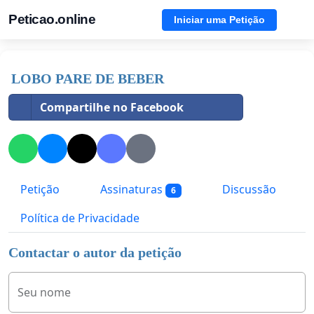
Peticao.online
Iniciar uma Petição
LOBO PARE DE BEBER
Compartilhe no Facebook
Petição
Assinaturas
Discussão
6
Política de Privacidade
Contactar o autor da petição
Seu nome