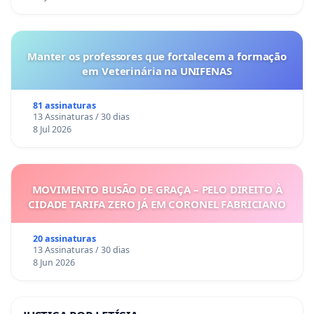
Manter os professores que fortalecem a formação
em Veterinária na UNIFENAS
81 assinaturas
13 Assinaturas / 30 dias
8 Jul 2026
MOVIMENTO BUSÃO DE GRAÇA – PELO DIREITO À
CIDADE TARIFA ZERO JÁ EM CORONEL FABRICIANO
20 assinaturas
13 Assinaturas / 30 dias
8 Jun 2026