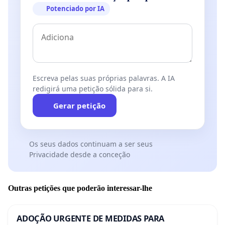
Potenciado por IA
Escreva pelas suas próprias palavras. A IA
redigirá uma petição sólida para si.
Gerar petição
Os seus dados continuam a ser seus
Privacidade desde a conceção
Outras petições que poderão interessar-lhe
ADOÇÃO URGENTE DE MEDIDAS PARA