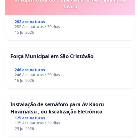
Tavira
282 assinaturas
282 Assinaturas / 30 dias
15 Jul 2026
Força Municipal em São Cristóvão
246 assinaturas
246 Assinaturas / 30 dias
16 Jul 2026
Instalação de semáforo para Av Kaoru
Hiramatsu , ou fiscalização Eletrônica
125 assinaturas
125 Assinaturas / 30 dias
29 Jul 2026