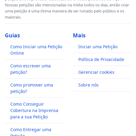
Nossas petições são mencionadas na mídia todos os dias, então criar
uma petição é uma ótima maneira de ser notado pelo público e os
maiorais.
Guias
Mais
Como Iniciar uma Petição
Iniciar uma Petição
Online
Política de Privacidade
Como escrever uma
petição?
Gerenciar cookies
Como promover uma
Sobre nós
petição?
Como Conseguir
Cobertura na Imprensa
para a sua Petição
Como Entregar uma
Petição