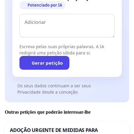
Potenciado por IA
Escreva pelas suas próprias palavras. A IA
redigirá uma petição sólida para si.
Gerar petição
Os seus dados continuam a ser seus
Privacidade desde a conceção
Outras petições que poderão interessar-lhe
ADOÇÃO URGENTE DE MEDIDAS PARA