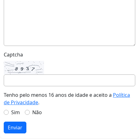
Captcha
Tenho pelo menos 16 anos de idade e aceito a
Política
de Privacidade
.
Sim
Não
Enviar