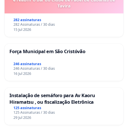
Tavira
282 assinaturas
282 Assinaturas / 30 dias
15 Jul 2026
Força Municipal em São Cristóvão
246 assinaturas
246 Assinaturas / 30 dias
16 Jul 2026
Instalação de semáforo para Av Kaoru
Hiramatsu , ou fiscalização Eletrônica
125 assinaturas
125 Assinaturas / 30 dias
29 Jul 2026