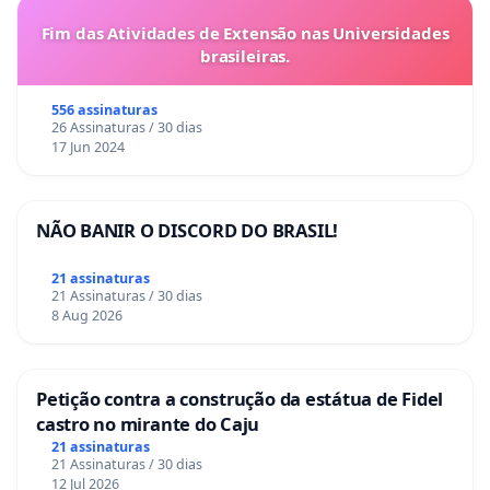
Fim das Atividades de Extensão nas Universidades
brasileiras.
556 assinaturas
26 Assinaturas / 30 dias
17 Jun 2024
NÃO BANIR O DISCORD DO BRASIL!
21 assinaturas
21 Assinaturas / 30 dias
8 Aug 2026
Petição contra a construção da estátua de Fidel
castro no mirante do Caju
21 assinaturas
21 Assinaturas / 30 dias
12 Jul 2026