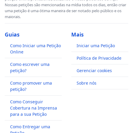
Nossas petições são mencionadas na mídia todos os dias, então criar
uma petição é uma ótima maneira de ser notado pelo público e os
maiorais.
Guias
Mais
Como Iniciar uma Petição
Iniciar uma Petição
Online
Política de Privacidade
Como escrever uma
petição?
Gerenciar cookies
Como promover uma
Sobre nós
petição?
Como Conseguir
Cobertura na Imprensa
para a sua Petição
Como Entregar uma
Petição