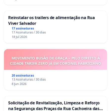
Reinstalar os trailers de alimentação na Rua
Viver Salvador
17 assinaturas
17 Assinaturas / 30 dias
18 Jul 2026
MOVIMENTO BUSÃO DE GRAÇA – PELO DIREITO À
CIDADE TARIFA ZERO JÁ EM CORONEL FABRICIANO
20 assinaturas
13 Assinaturas / 30 dias
8 Jun 2026
Solicitação de Revitalização, Limpeza e Reforço
na Segurança das Praças da Rua Cachoeira das