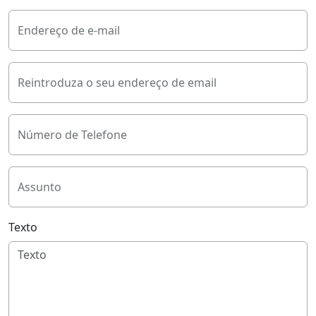
Endereço de e-mail
Reintroduza o seu endereço de email
Número de Telefone
Assunto
Texto