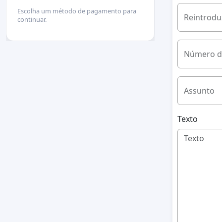
Escolha um método de pagamento para
Reintrodu
continuar.
Número d
Assunto
Texto