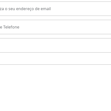
za o seu endereço de email
e Telefone