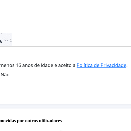
menos 16 anos de idade e aceito a
Política de Privacidade
.
Não
movidas por outros utilizadores