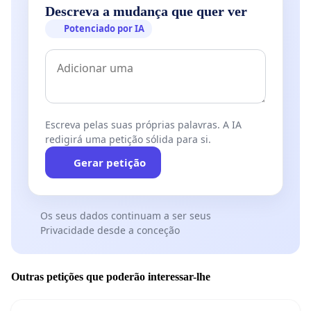
Descreva a mudança que quer ver
Potenciado por IA
Escreva pelas suas próprias palavras. A IA
redigirá uma petição sólida para si.
Gerar petição
Os seus dados continuam a ser seus
Privacidade desde a conceção
Outras petições que poderão interessar-lhe