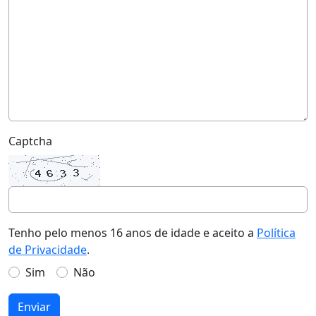
Captcha
Tenho pelo menos 16 anos de idade e aceito a
Política
de Privacidade
.
Sim
Não
Enviar