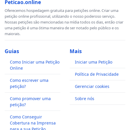
Peticao.online
Oferecemos hospedagem gratuita para petições online. Criar uma
petição online profissional, utilizando o nosso poderoso serviço.
Nossas petições são mencionadas na mídia todos os dias, então criar
uma petição é uma ótima maneira de ser notado pelo público e os
maiorais.
Guias
Mais
Como Iniciar uma Petição
Iniciar uma Petição
Online
Política de Privacidade
Como escrever uma
petição?
Gerenciar cookies
Como promover uma
Sobre nós
petição?
Como Conseguir
Cobertura na Imprensa
para a sua Petição