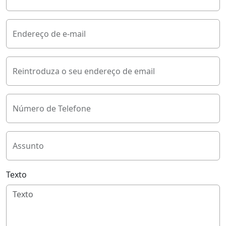
Endereço de e-mail
Reintroduza o seu endereço de email
Número de Telefone
Assunto
Texto