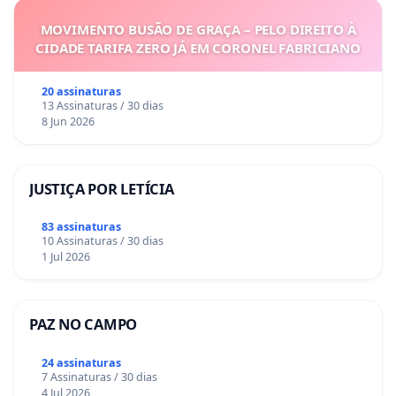
MOVIMENTO BUSÃO DE GRAÇA – PELO DIREITO À
CIDADE TARIFA ZERO JÁ EM CORONEL FABRICIANO
20 assinaturas
13 Assinaturas / 30 dias
8 Jun 2026
JUSTIÇA POR LETÍCIA
83 assinaturas
10 Assinaturas / 30 dias
1 Jul 2026
PAZ NO CAMPO
24 assinaturas
7 Assinaturas / 30 dias
4 Jul 2026