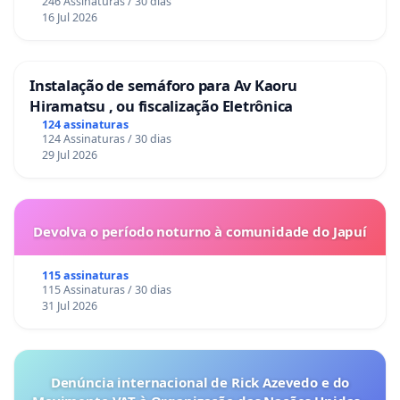
246 Assinaturas / 30 dias
16 Jul 2026
Instalação de semáforo para Av Kaoru
Hiramatsu , ou fiscalização Eletrônica
124 assinaturas
124 Assinaturas / 30 dias
29 Jul 2026
Devolva o período noturno à comunidade do Japuí
115 assinaturas
115 Assinaturas / 30 dias
31 Jul 2026
Denúncia internacional de Rick Azevedo e do