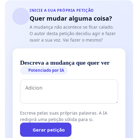
INICIE A SUA PRÓPRIA PETIÇÃO
Quer mudar alguma coisa?
A mudança não acontece se ficar calado.
O autor desta petição decidiu agir e fazer
ouvir a sua voz. Vai fazer o mesmo?
Descreva a mudança que quer ver
Potenciado por IA
Escreva pelas suas próprias palavras. A IA
redigirá uma petição sólida para si.
Gerar petição