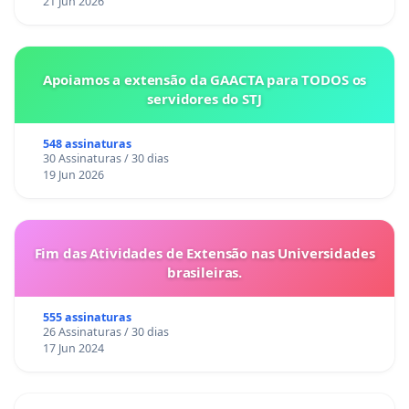
21 Jun 2026
Apoiamos a extensão da GAACTA para TODOS os
servidores do STJ
548 assinaturas
30 Assinaturas / 30 dias
19 Jun 2026
Fim das Atividades de Extensão nas Universidades
brasileiras.
555 assinaturas
26 Assinaturas / 30 dias
17 Jun 2024