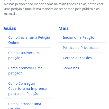
Nossas petições são mencionadas na mídia todos os dias, então criar
uma petição é uma ótima maneira de ser notado pelo público e os
maiorais.
Guias
Mais
Como Iniciar uma Petição
Iniciar uma Petição
Online
Política de Privacidade
Como escrever uma
petição?
Gerenciar cookies
Como promover uma
Sobre nós
petição?
Como Conseguir
Cobertura na Imprensa
para a sua Petição
Como Entregar uma
Petição