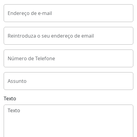
Endereço de e-mail
Reintroduza o seu endereço de email
Número de Telefone
Assunto
Texto