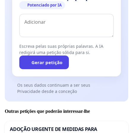
Potenciado por IA
Escreva pelas suas próprias palavras. A IA
redigirá uma petição sólida para si.
Gerar petição
Os seus dados continuam a ser seus
Privacidade desde a conceção
Outras petições que poderão interessar-lhe
ADOÇÃO URGENTE DE MEDIDAS PARA