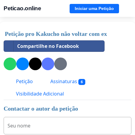
Peticao.online
Iniciar uma Petição
Petição pro Kakucho não voltar com ex
Compartilhe no Facebook
Petição
Assinaturas
6
Visibilidade Adicional
Contactar o autor da petição
Seu nome