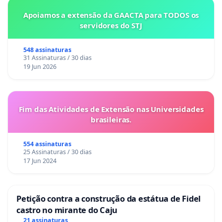
Apoiamos a extensão da GAACTA para TODOS os
servidores do STJ
548 assinaturas
31 Assinaturas / 30 dias
19 Jun 2026
Fim das Atividades de Extensão nas Universidades
brasileiras.
554 assinaturas
25 Assinaturas / 30 dias
17 Jun 2024
Petição contra a construção da estátua de Fidel
castro no mirante do Caju
21 assinaturas