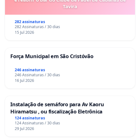
Tavira
282 assinaturas
282 Assinaturas / 30 dias
15 Jul 2026
Força Municipal em São Cristóvão
246 assinaturas
246 Assinaturas / 30 dias
16 Jul 2026
Instalação de semáforo para Av Kaoru
Hiramatsu , ou fiscalização Eletrônica
124 assinaturas
124 Assinaturas / 30 dias
29 Jul 2026