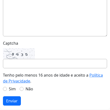
Captcha
Tenho pelo menos 16 anos de idade e aceito a
Política
de Privacidade
.
Sim
Não
Enviar