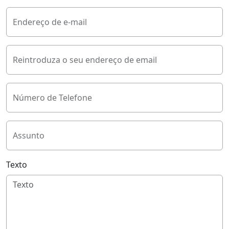
Endereço de e-mail
Reintroduza o seu endereço de email
Número de Telefone
Assunto
Texto