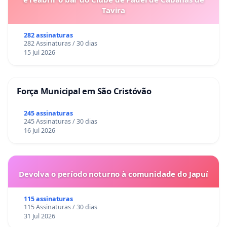
Tavira
282 assinaturas
282 Assinaturas / 30 dias
15 Jul 2026
Força Municipal em São Cristóvão
245 assinaturas
245 Assinaturas / 30 dias
16 Jul 2026
Devolva o período noturno à comunidade do Japuí
115 assinaturas
115 Assinaturas / 30 dias
31 Jul 2026