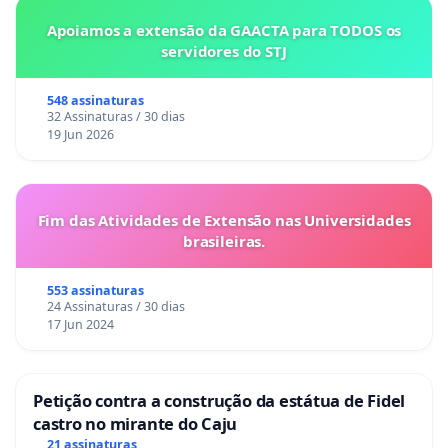
Apoiamos a extensão da GAACTA para TODOS os
servidores do STJ
548 assinaturas
32 Assinaturas / 30 dias
19 Jun 2026
Fim das Atividades de Extensão nas Universidades
brasileiras.
553 assinaturas
24 Assinaturas / 30 dias
17 Jun 2024
Petição contra a construção da estátua de Fidel
castro no mirante do Caju
21 assinaturas