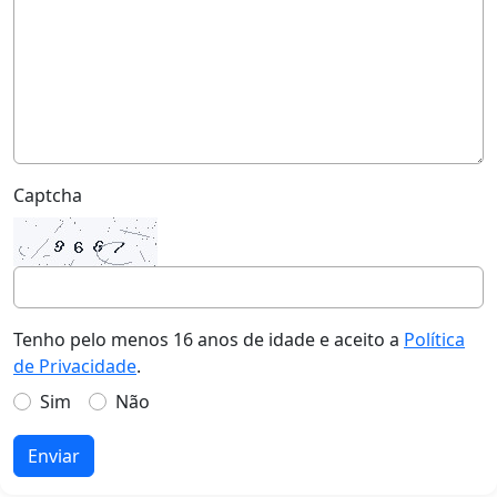
Captcha
Tenho pelo menos 16 anos de idade e aceito a
Política
de Privacidade
.
Sim
Não
Enviar