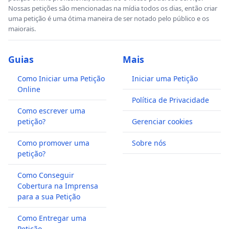
Nossas petições são mencionadas na mídia todos os dias, então criar
uma petição é uma ótima maneira de ser notado pelo público e os
maiorais.
Guias
Mais
Como Iniciar uma Petição
Iniciar uma Petição
Online
Política de Privacidade
Como escrever uma
petição?
Gerenciar cookies
Como promover uma
Sobre nós
petição?
Como Conseguir
Cobertura na Imprensa
para a sua Petição
Como Entregar uma
Petição