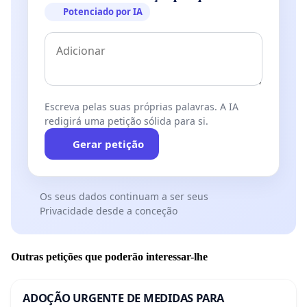
Potenciado por IA
Escreva pelas suas próprias palavras. A IA
redigirá uma petição sólida para si.
Gerar petição
Os seus dados continuam a ser seus
Privacidade desde a conceção
Outras petições que poderão interessar-lhe
ADOÇÃO URGENTE DE MEDIDAS PARA