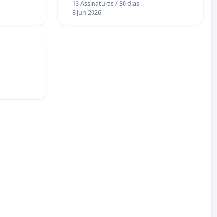
13 Assinaturas / 30 dias
8 Jun 2026