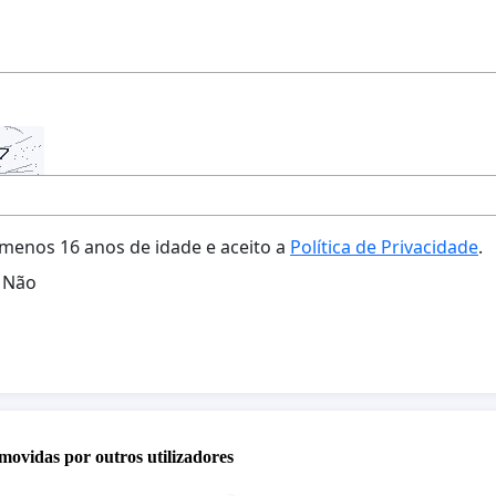
menos 16 anos de idade e aceito a
Política de Privacidade
.
Não
movidas por outros utilizadores