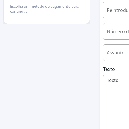
Escolha um método de pagamento para
Reintrodu
continuar.
Número d
Assunto
Texto