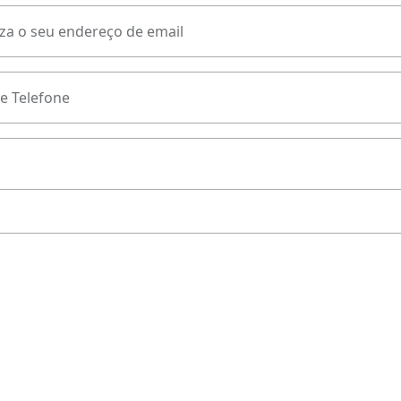
za o seu endereço de email
e Telefone