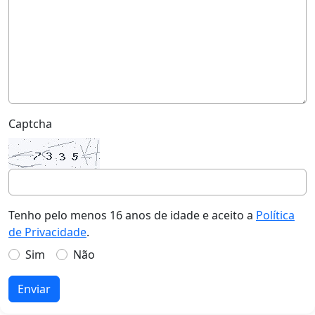
Captcha
Tenho pelo menos 16 anos de idade e aceito a
Política
de Privacidade
.
Sim
Não
Enviar