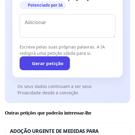
Potenciado por IA
Escreva pelas suas próprias palavras. A IA
redigirá uma petição sólida para si.
Gerar petição
Os seus dados continuam a ser seus
Privacidade desde a conceção
Outras petições que poderão interessar-lhe
ADOÇÃO URGENTE DE MEDIDAS PARA