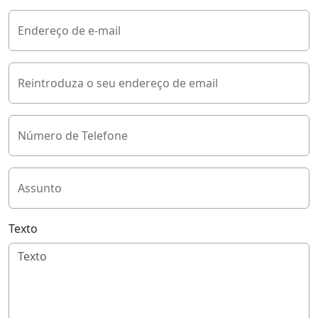
Endereço de e-mail
Reintroduza o seu endereço de email
Número de Telefone
Assunto
Texto