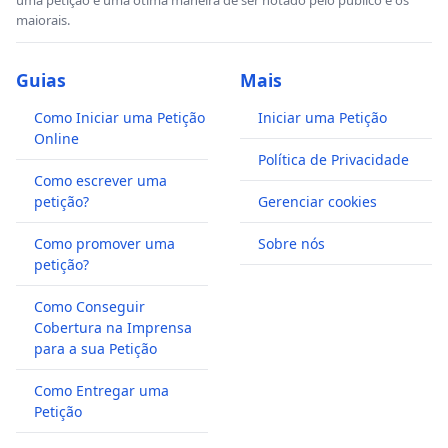
maiorais.
Guias
Mais
Como Iniciar uma Petição
Iniciar uma Petição
Online
Política de Privacidade
Como escrever uma
petição?
Gerenciar cookies
Como promover uma
Sobre nós
petição?
Como Conseguir
Cobertura na Imprensa
para a sua Petição
Como Entregar uma
Petição