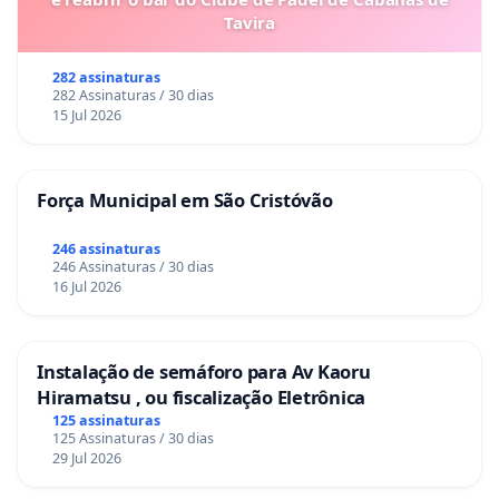
Tavira
282 assinaturas
282 Assinaturas / 30 dias
15 Jul 2026
Força Municipal em São Cristóvão
246 assinaturas
246 Assinaturas / 30 dias
16 Jul 2026
Instalação de semáforo para Av Kaoru
Hiramatsu , ou fiscalização Eletrônica
125 assinaturas
125 Assinaturas / 30 dias
29 Jul 2026