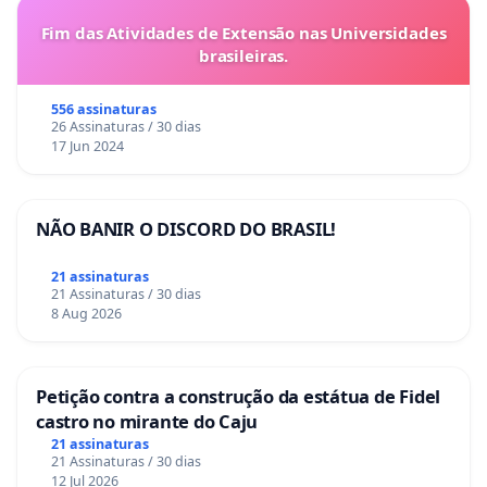
Fim das Atividades de Extensão nas Universidades
brasileiras.
556 assinaturas
26 Assinaturas / 30 dias
17 Jun 2024
NÃO BANIR O DISCORD DO BRASIL!
21 assinaturas
21 Assinaturas / 30 dias
8 Aug 2026
Petição contra a construção da estátua de Fidel
castro no mirante do Caju
21 assinaturas
21 Assinaturas / 30 dias
12 Jul 2026