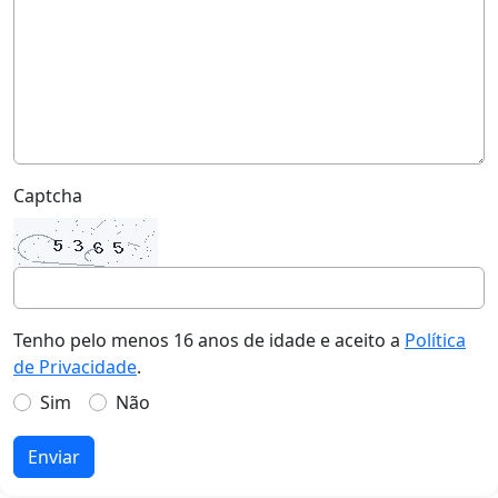
Captcha
Tenho pelo menos 16 anos de idade e aceito a
Política
de Privacidade
.
Sim
Não
Enviar