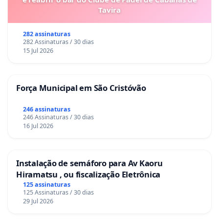
Tavira
282 assinaturas
282 Assinaturas / 30 dias
15 Jul 2026
Força Municipal em São Cristóvão
246 assinaturas
246 Assinaturas / 30 dias
16 Jul 2026
Instalação de semáforo para Av Kaoru
Hiramatsu , ou fiscalização Eletrônica
125 assinaturas
125 Assinaturas / 30 dias
29 Jul 2026