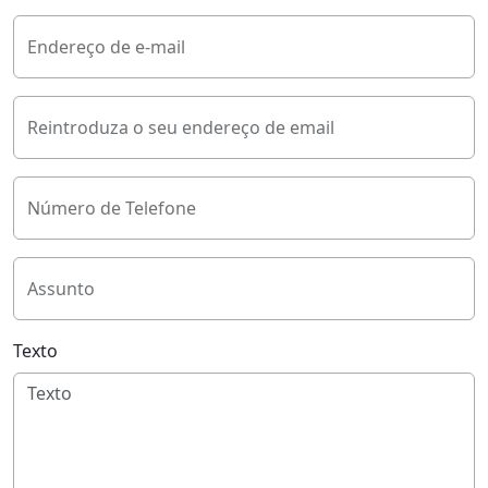
Endereço de e-mail
Reintroduza o seu endereço de email
Número de Telefone
Assunto
Texto