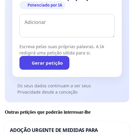
Potenciado por IA
Escreva pelas suas próprias palavras. A IA
redigirá uma petição sólida para si.
Gerar petição
Os seus dados continuam a ser seus
Privacidade desde a conceção
Outras petições que poderão interessar-lhe
ADOÇÃO URGENTE DE MEDIDAS PARA