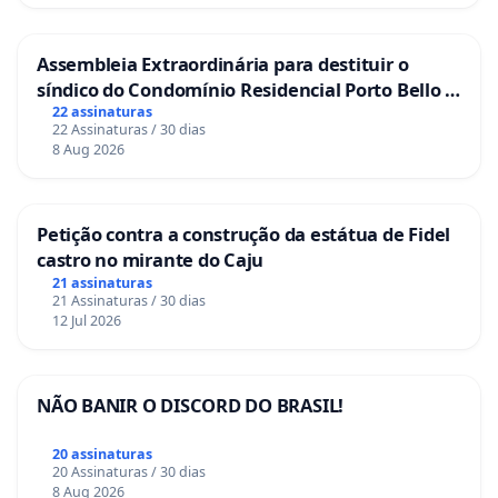
Assembleia Extraordinária para destituir o
síndico do Condomínio Residencial Porto Bello -
La Casa
22 assinaturas
22 Assinaturas / 30 dias
8 Aug 2026
Petição contra a construção da estátua de Fidel
castro no mirante do Caju
21 assinaturas
21 Assinaturas / 30 dias
12 Jul 2026
NÃO BANIR O DISCORD DO BRASIL!
20 assinaturas
20 Assinaturas / 30 dias
8 Aug 2026