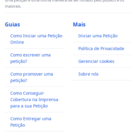
maiorais.
Guias
Mais
Como Iniciar uma Petição
Iniciar uma Petição
Online
Política de Privacidade
Como escrever uma
petição?
Gerenciar cookies
Como promover uma
Sobre nós
petição?
Como Conseguir
Cobertura na Imprensa
para a sua Petição
Como Entregar uma
Petição