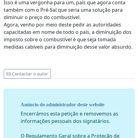
Isso é uma vergonha para um, país que agora conta
também com o Pré-Sal que seria uma solução para
diminuir o preço do combustível.
Agora, venho por meio deste pedir as autoridades
capacitadas em nome de todo o país, a diminuição dos
imposto sobre o combustível é que seja tomada
medidas cabíveis para diminuição desse valor absurdo.
Contactar o autor
Anúncio do administrador deste website
Encerrámos esta petição e removemos as
informações pessoais dos signatários.
O Regulamento Geral sobre a Proteção de