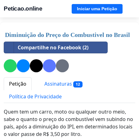
Peticao.online
Iniciar uma Petição
Diminuição do Preço do Combustivel no Brasil
Compartilhe no Facebook (2)
Petição
Assinaturas
12
Política de Privacidade
Quem tem um carro, moto ou qualquer outro meio,
sabe o quanto o preço do combustível vem subindo no
país, após a diminuição do IPI, em determinados locais
o valor passe de R$ 3,50 por litro.