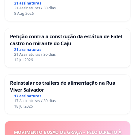
21 assinaturas
21 Assinaturas / 30 dias
8 Aug 2026
Petição contra a construção da estátua de Fidel
castro no mirante do Caju
21 assinaturas
21 Assinaturas / 30 dias
12 Jul 2026
Reinstalar os trailers de alimentação na Rua
Viver Salvador
17 assinaturas
17 Assinaturas / 30 dias
18 Jul 2026
MOVIMENTO BUSÃO DE GRAÇA – PELO DIREITO À