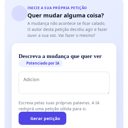
INICIE A SUA PRÓPRIA PETIÇÃO
Quer mudar alguma coisa?
A mudança não acontece se ficar calado.
O autor desta petição decidiu agir e fazer
ouvir a sua voz. Vai fazer o mesmo?
Descreva a mudança que quer ver
Potenciado por IA
Escreva pelas suas próprias palavras. A IA
redigirá uma petição sólida para si.
Gerar petição