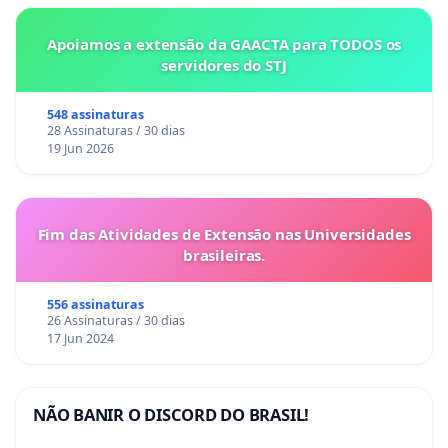
Apoiamos a extensão da GAACTA para TODOS os
servidores do STJ
548 assinaturas
28 Assinaturas / 30 dias
19 Jun 2026
Fim das Atividades de Extensão nas Universidades
brasileiras.
556 assinaturas
26 Assinaturas / 30 dias
17 Jun 2024
NÃO BANIR O DISCORD DO BRASIL!