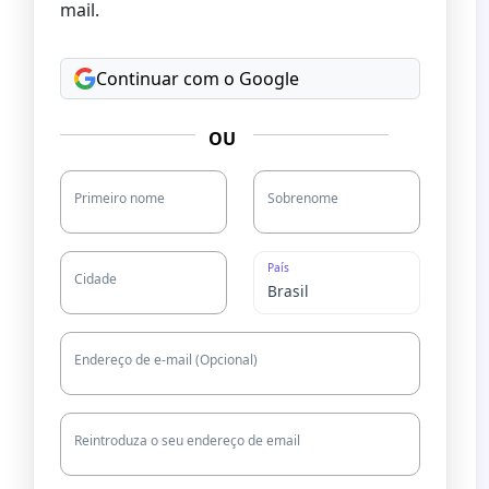
mail.
Continuar com o Google
OU
Primeiro nome
Sobrenome
País
Cidade
Endereço de e-mail (Opcional)
Reintroduza o seu endereço de email