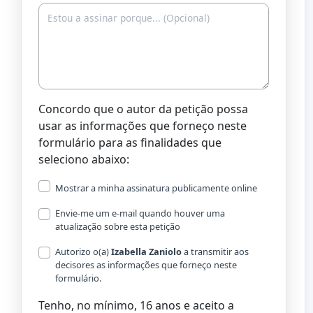
Concordo que o autor da petição possa
usar as informações que forneço neste
formulário para as finalidades que
seleciono abaixo:
Mostrar a minha assinatura publicamente online
Envie-me um e-mail quando houver uma
atualização sobre esta petição
Autorizo o(a) ​​
Izabella Zaniolo
a transmitir aos
decisores as informações que forneço neste
formulário.
Tenho, no mínimo, 16 anos e aceito a