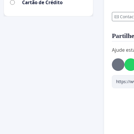
Cartão de Crédito
Contac
Partilhe
Ajude est