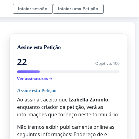
Iniciar sessão
Iniciar uma Petição
Assine esta Petição
22
Objetivo: 100
Ver assinaturas →
Assine esta Petição
Ao assinar, aceito que
Izabella Zaniolo
,
enquanto criador da petição, verá as
informações que forneço neste formulário.
Não iremos exibir publicamente online as
seguintes informações: Endereço de e-