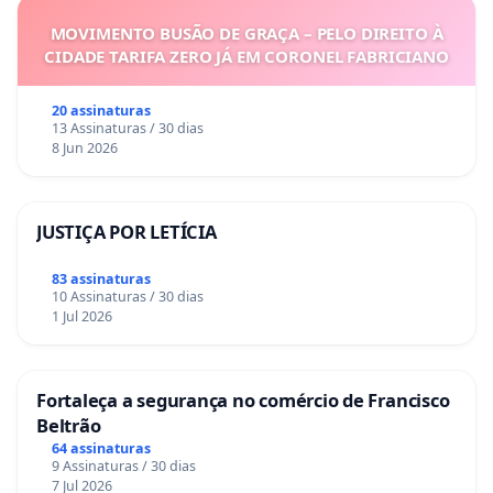
MOVIMENTO BUSÃO DE GRAÇA – PELO DIREITO À
CIDADE TARIFA ZERO JÁ EM CORONEL FABRICIANO
20 assinaturas
13 Assinaturas / 30 dias
8 Jun 2026
JUSTIÇA POR LETÍCIA
83 assinaturas
10 Assinaturas / 30 dias
1 Jul 2026
Fortaleça a segurança no comércio de Francisco
Beltrão
64 assinaturas
9 Assinaturas / 30 dias
7 Jul 2026