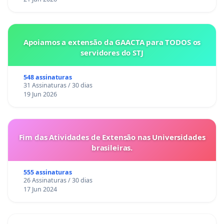
Apoiamos a extensão da GAACTA para TODOS os
servidores do STJ
548 assinaturas
31 Assinaturas / 30 dias
19 Jun 2026
Fim das Atividades de Extensão nas Universidades
brasileiras.
555 assinaturas
26 Assinaturas / 30 dias
17 Jun 2024