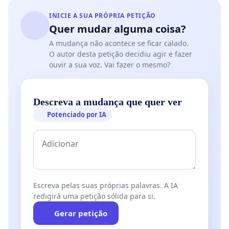
INICIE A SUA PRÓPRIA PETIÇÃO
Quer mudar alguma coisa?
A mudança não acontece se ficar calado.
O autor desta petição decidiu agir e fazer
ouvir a sua voz. Vai fazer o mesmo?
Descreva a mudança que quer ver
Potenciado por IA
Escreva pelas suas próprias palavras. A IA
redigirá uma petição sólida para si.
Gerar petição