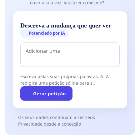
ouvir a sua voz. Vai fazer o mesmo?
Descreva a mudança que quer ver
Potenciado por IA
Escreva pelas suas próprias palavras. A IA
redigirá uma petição sólida para si.
Gerar petição
Os seus dados continuam a ser seus
Privacidade desde a conceção