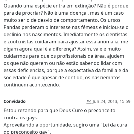
Quando uma espécie entra em extinção? Não é porque
para de procriar? Não é uma doença , mas é um caso
muito serio de desvio de comportamento. Os ursos
Pandas perderam o interesse nas fêmeas e iniciou-se o
declínio nos nascimentos. Imediatamente os cientistas
e zootcnistas cuidaram para ajustar essa anomalia, me
digam agora qual é a diferença? Assim, vale e muito
cuidarmos para que os profissionais da área, ajudem
os que não querem ou não estão sabendo lidar com
essas deficiencias, porque a expectativa da família e da
sociedade é que apesar de contido, os nasciemntos
continuem acontecendo.
Convidado
#4
Jun 24, 2013, 15:59
Estou rezando para que Deus Cure o preconceito
contra os gays.
Aproveitando a oportunidade, sugiro uma "Lei da cura
do preconceito gay".