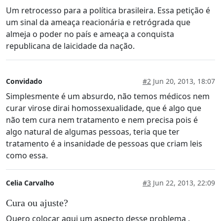
Um retrocesso para a política brasileira. Essa petição é
um sinal da ameaça reacionária e retrógrada que
almeja o poder no país e ameaça a conquista
republicana de laicidade da nação.
Convidado
#2
Jun 20, 2013, 18:07
Simplesmente é um absurdo, não temos médicos nem
curar virose dirai homossexualidade, que é algo que
não tem cura nem tratamento e nem precisa pois é
algo natural de algumas pessoas, teria que ter
tratamento é a insanidade de pessoas que criam leis
como essa.
Celia Carvalho
#3
Jun 22, 2013, 22:09
Cura ou ajuste?
Quero colocar aqui um aspecto desse problema .