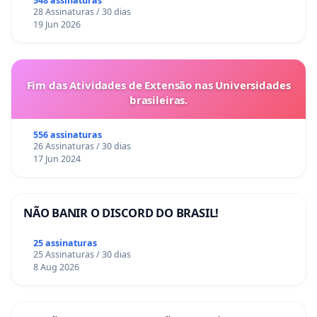
548 assinaturas
28 Assinaturas / 30 dias
19 Jun 2026
Fim das Atividades de Extensão nas Universidades
brasileiras.
556 assinaturas
26 Assinaturas / 30 dias
17 Jun 2024
NÃO BANIR O DISCORD DO BRASIL!
25 assinaturas
25 Assinaturas / 30 dias
8 Aug 2026