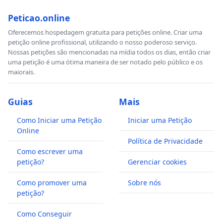
Peticao.online
Oferecemos hospedagem gratuita para petições online. Criar uma
petição online profissional, utilizando o nosso poderoso serviço.
Nossas petições são mencionadas na mídia todos os dias, então criar
uma petição é uma ótima maneira de ser notado pelo público e os
maiorais.
Guias
Mais
Como Iniciar uma Petição
Iniciar uma Petição
Online
Política de Privacidade
Como escrever uma
petição?
Gerenciar cookies
Como promover uma
Sobre nós
petição?
Como Conseguir