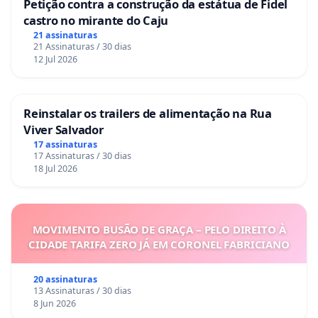
Petição contra a construção da estátua de Fidel
castro no mirante do Caju
21 assinaturas
21 Assinaturas / 30 dias
12 Jul 2026
Reinstalar os trailers de alimentação na Rua
Viver Salvador
17 assinaturas
17 Assinaturas / 30 dias
18 Jul 2026
MOVIMENTO BUSÃO DE GRAÇA – PELO DIREITO À
CIDADE TARIFA ZERO JÁ EM CORONEL FABRICIANO
20 assinaturas
13 Assinaturas / 30 dias
8 Jun 2026