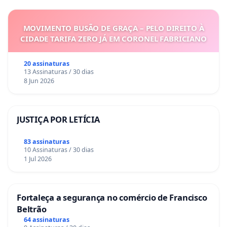
MOVIMENTO BUSÃO DE GRAÇA – PELO DIREITO À
CIDADE TARIFA ZERO JÁ EM CORONEL FABRICIANO
20 assinaturas
13 Assinaturas / 30 dias
8 Jun 2026
JUSTIÇA POR LETÍCIA
83 assinaturas
10 Assinaturas / 30 dias
1 Jul 2026
Fortaleça a segurança no comércio de Francisco
Beltrão
64 assinaturas