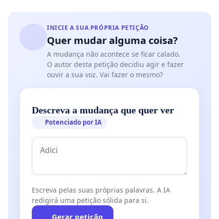
INICIE A SUA PRÓPRIA PETIÇÃO
Quer mudar alguma coisa?
A mudança não acontece se ficar calado.
O autor desta petição decidiu agir e fazer
ouvir a sua voz. Vai fazer o mesmo?
Descreva a mudança que quer ver
Potenciado por IA
Escreva pelas suas próprias palavras. A IA
redigirá uma petição sólida para si.
Gerar petição