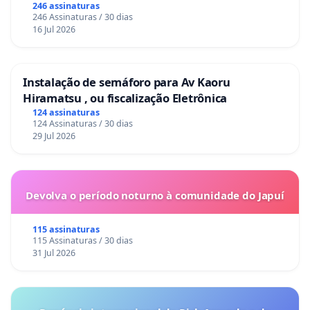
246 assinaturas
246 Assinaturas / 30 dias
16 Jul 2026
Instalação de semáforo para Av Kaoru
Hiramatsu , ou fiscalização Eletrônica
124 assinaturas
124 Assinaturas / 30 dias
29 Jul 2026
Devolva o período noturno à comunidade do Japuí
115 assinaturas
115 Assinaturas / 30 dias
31 Jul 2026