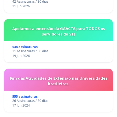
42 Assinaturas / 30 dias
21 Jun 2026
Apoiamos a extensão da GAACTA para TODOS os
servidores do STJ
548 assinaturas
31 Assinaturas / 30 dias
19 Jun 2026
Fim das Atividades de Extensão nas Universidades
brasileiras.
555 assinaturas
26 Assinaturas / 30 dias
17 Jun 2024