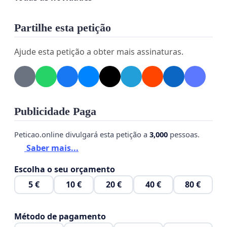
Partilhe esta petição
Ajude esta petição a obter mais assinaturas.
Publicidade Paga
Peticao.online divulgará esta petição a
3,000
pessoas.
Saber mais...
Escolha o seu orçamento
5 €
10 €
20 €
40 €
80 €
Método de pagamento