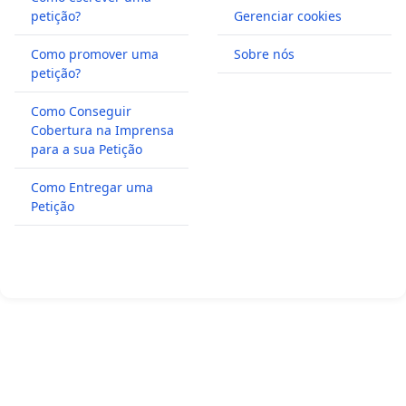
petição?
Gerenciar cookies
Como promover uma
Sobre nós
petição?
Como Conseguir
Cobertura na Imprensa
para a sua Petição
Como Entregar uma
Petição