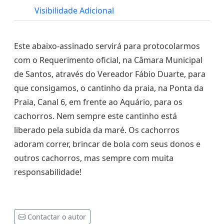
Visibilidade Adicional
Este abaixo-assinado servirá para protocolarmos
com o Requerimento oficial, na Câmara Municipal
de Santos, através do Vereador Fábio Duarte, para
que consigamos, o cantinho da praia, na Ponta da
Praia, Canal 6, em frente ao Aquário, para os
cachorros. Nem sempre este cantinho está
liberado pela subida da maré. Os cachorros
adoram correr, brincar de bola com seus donos e
outros cachorros, mas sempre com muita
responsabilidade!
Contactar o autor