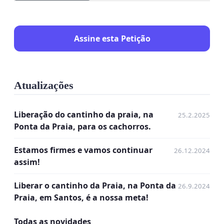
Assine esta Petição
Atualizações
Liberação do cantinho da praia, na
25.2.2025
Ponta da Praia, para os cachorros.
Estamos firmes e vamos continuar
26.12.2024
assim!
Liberar o cantinho da Praia, na Ponta da
26.9.2024
Praia, em Santos, é a nossa meta!
Todas as novidades