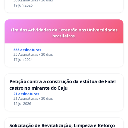
30 Assinaturas / 30 dias
19 Jun 2026
Fim das Atividades de Extensão nas Universidades
brasileiras.
555 assinaturas
25 Assinaturas / 30 dias
17 Jun 2024
Petição contra a construção da estátua de Fidel
castro no mirante do Caju
21 assinaturas
21 Assinaturas / 30 dias
12 Jul 2026
Solicitação de Revitalização, Limpeza e Reforço