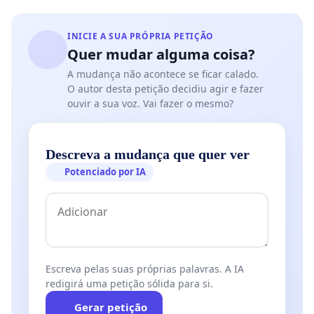
INICIE A SUA PRÓPRIA PETIÇÃO
Quer mudar alguma coisa?
A mudança não acontece se ficar calado.
O autor desta petição decidiu agir e fazer
ouvir a sua voz. Vai fazer o mesmo?
Descreva a mudança que quer ver
Potenciado por IA
Escreva pelas suas próprias palavras. A IA
redigirá uma petição sólida para si.
Gerar petição