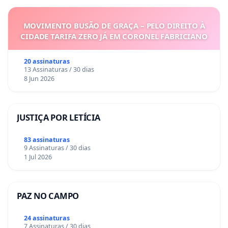
MOVIMENTO BUSÃO DE GRAÇA – PELO DIREITO À
CIDADE TARIFA ZERO JÁ EM CORONEL FABRICIANO
20 assinaturas
13 Assinaturas / 30 dias
8 Jun 2026
JUSTIÇA POR LETÍCIA
83 assinaturas
9 Assinaturas / 30 dias
1 Jul 2026
PAZ NO CAMPO
24 assinaturas
7 Assinaturas / 30 dias