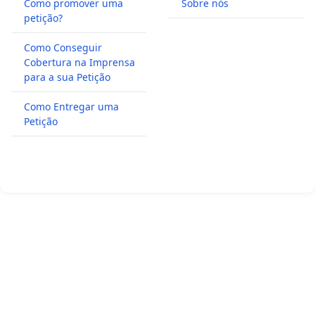
Como promover uma
Sobre nós
petição?
Como Conseguir
Cobertura na Imprensa
para a sua Petição
Como Entregar uma
Petição