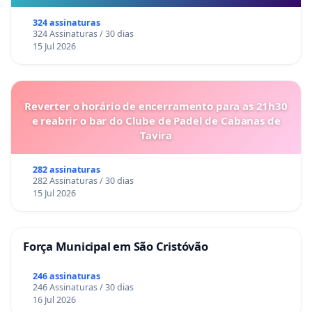
324 assinaturas
324 Assinaturas / 30 dias
15 Jul 2026
Reverter o horário de encerramento para as 21h30
e reabrir o bar do Clube de Padel de Cabanas de
Tavira
282 assinaturas
282 Assinaturas / 30 dias
15 Jul 2026
Força Municipal em São Cristóvão
246 assinaturas
246 Assinaturas / 30 dias
16 Jul 2026