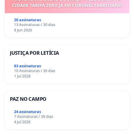
CIDADE TARIFA ZERO JÁ EM CORONEL FABRICIANO
20 assinaturas
13 Assinaturas / 30 dias
8 Jun 2026
JUSTIÇA POR LETÍCIA
83 assinaturas
10 Assinaturas / 30 dias
1 Jul 2026
PAZ NO CAMPO
24 assinaturas
7 Assinaturas / 30 dias
4 Jul 2026