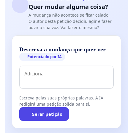
Quer mudar alguma coisa?
A mudança não acontece se ficar calado.
O autor desta petição decidiu agir e fazer
ouvir a sua voz. Vai fazer o mesmo?
Descreva a mudança que quer ver
Potenciado por IA
Escreva pelas suas próprias palavras. A IA
redigirá uma petição sólida para si.
Gerar petição