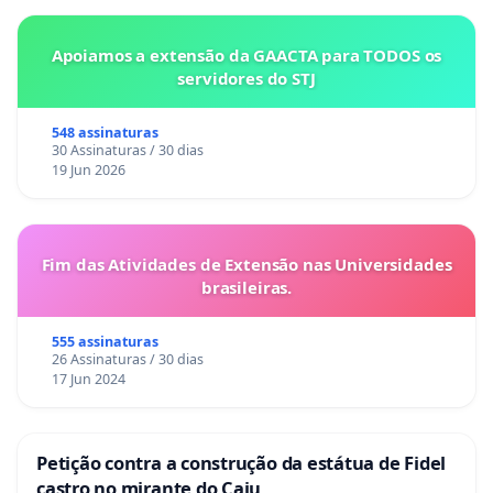
Apoiamos a extensão da GAACTA para TODOS os
servidores do STJ
548 assinaturas
30 Assinaturas / 30 dias
19 Jun 2026
Fim das Atividades de Extensão nas Universidades
brasileiras.
555 assinaturas
26 Assinaturas / 30 dias
17 Jun 2024
Petição contra a construção da estátua de Fidel
castro no mirante do Caju