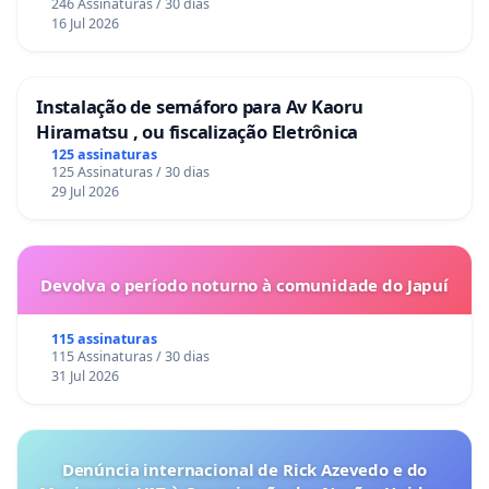
246 Assinaturas / 30 dias
16 Jul 2026
Instalação de semáforo para Av Kaoru
Hiramatsu , ou fiscalização Eletrônica
125 assinaturas
125 Assinaturas / 30 dias
29 Jul 2026
Devolva o período noturno à comunidade do Japuí
115 assinaturas
115 Assinaturas / 30 dias
31 Jul 2026
Denúncia internacional de Rick Azevedo e do