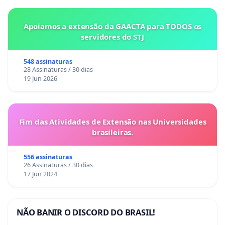
Apoiamos a extensão da GAACTA para TODOS os
servidores do STJ
548 assinaturas
28 Assinaturas / 30 dias
19 Jun 2026
Fim das Atividades de Extensão nas Universidades
brasileiras.
556 assinaturas
26 Assinaturas / 30 dias
17 Jun 2024
NÃO BANIR O DISCORD DO BRASIL!