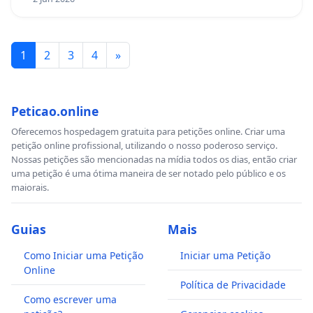
1
2
3
4
»
Peticao.online
Oferecemos hospedagem gratuita para petições online. Criar uma
petição online profissional, utilizando o nosso poderoso serviço.
Nossas petições são mencionadas na mídia todos os dias, então criar
uma petição é uma ótima maneira de ser notado pelo público e os
maiorais.
Guias
Mais
Como Iniciar uma Petição
Iniciar uma Petição
Online
Política de Privacidade
Como escrever uma