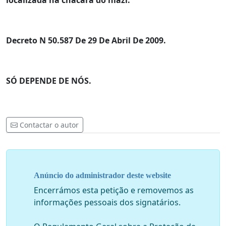
localizada na chacara do niazi.
Decreto N 50.587 De 29 De Abril De 2009.
SÓ DEPENDE DE NÓS.
Contactar o autor
Anúncio do administrador deste website
Encerrámos esta petição e removemos as
informações pessoais dos signatários.