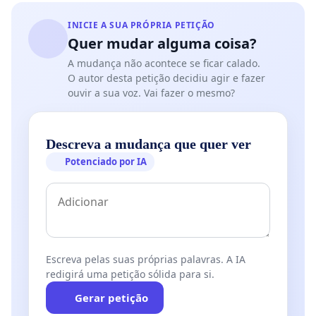
INICIE A SUA PRÓPRIA PETIÇÃO
Quer mudar alguma coisa?
A mudança não acontece se ficar calado.
O autor desta petição decidiu agir e fazer
ouvir a sua voz. Vai fazer o mesmo?
Descreva a mudança que quer ver
Potenciado por IA
Escreva pelas suas próprias palavras. A IA
redigirá uma petição sólida para si.
Gerar petição