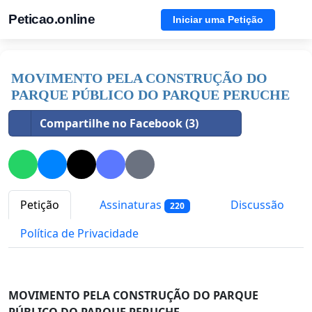
Peticao.online
Iniciar uma Petição
MOVIMENTO PELA CONSTRUÇÃO DO
PARQUE PÚBLICO DO PARQUE PERUCHE
Compartilhe no Facebook (3)
Petição
Assinaturas
Discussão
220
Política de Privacidade
MOVIMENTO PELA CONSTRUÇÃO DO PARQUE