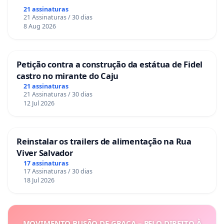
21 assinaturas
21 Assinaturas / 30 dias
8 Aug 2026
Petição contra a construção da estátua de Fidel
castro no mirante do Caju
21 assinaturas
21 Assinaturas / 30 dias
12 Jul 2026
Reinstalar os trailers de alimentação na Rua
Viver Salvador
17 assinaturas
17 Assinaturas / 30 dias
18 Jul 2026
MOVIMENTO BUSÃO DE GRAÇA – PELO DIREITO À