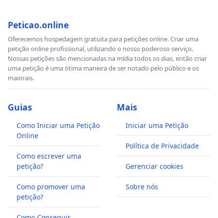
Peticao.online
Oferecemos hospedagem gratuita para petições online. Criar uma
petição online profissional, utilizando o nosso poderoso serviço.
Nossas petições são mencionadas na mídia todos os dias, então criar
uma petição é uma ótima maneira de ser notado pelo público e os
maiorais.
Guias
Mais
Como Iniciar uma Petição
Iniciar uma Petição
Online
Política de Privacidade
Como escrever uma
petição?
Gerenciar cookies
Como promover uma
Sobre nós
petição?
Como Conseguir