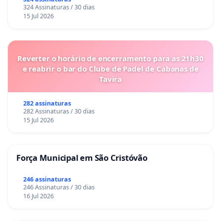
324 Assinaturas / 30 dias
15 Jul 2026
Reverter o horário de encerramento para as 21h30
e reabrir o bar do Clube de Padel de Cabanas de
Tavira
282 assinaturas
282 Assinaturas / 30 dias
15 Jul 2026
Força Municipal em São Cristóvão
246 assinaturas
246 Assinaturas / 30 dias
16 Jul 2026