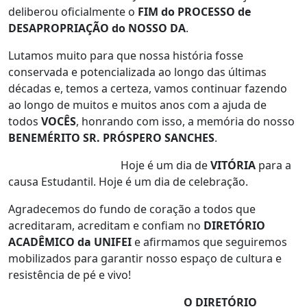
deliberou oficialmente o
FIM do PROCESSO de
DESAPROPRIAÇÃO do NOSSO DA
.
Lutamos muito para que nossa história fosse
conservada e potencializada ao longo das últimas
décadas e, temos a certeza, vamos continuar fazendo
ao longo de muitos e muitos anos com a ajuda de
todos
VOCÊS
, honrando com isso, a memória do nosso
BENEMÉRITO
SR. PRÓSPERO SANCHES
.
Hoje é um dia de
VITÓRIA
para a
causa Estudantil. Hoje é um dia de celebração.
Agradecemos do fundo de coração a todos que
acreditaram, acreditam e confiam no
DIRETÓRIO
ACADÊMICO da UNIFEI
e afirmamos que seguiremos
mobilizados para garantir nosso espaço de cultura e
resistência de pé e vivo!
O
DIRETÓRIO