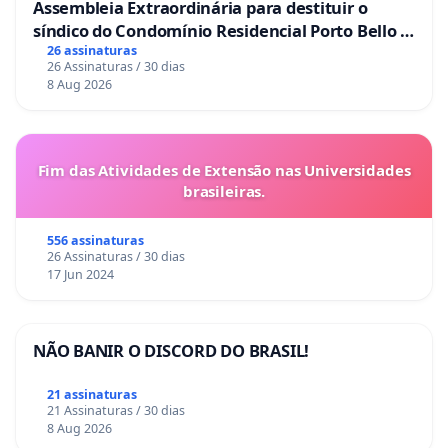
Assembleia Extraordinária para destituir o
síndico do Condomínio Residencial Porto Bello -
La Casa
26 assinaturas
26 Assinaturas / 30 dias
8 Aug 2026
Fim das Atividades de Extensão nas Universidades
brasileiras.
556 assinaturas
26 Assinaturas / 30 dias
17 Jun 2024
NÃO BANIR O DISCORD DO BRASIL!
21 assinaturas
21 Assinaturas / 30 dias
8 Aug 2026