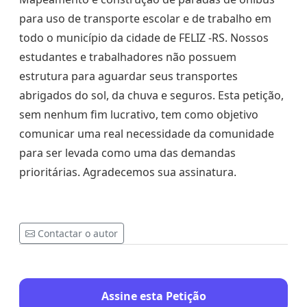
para uso de transporte escolar e de trabalho em
todo o município da cidade de FELIZ -RS. Nossos
estudantes e trabalhadores não possuem
estrutura para aguardar seus transportes
abrigados do sol, da chuva e seguros. Esta petição,
sem nenhum fim lucrativo, tem como objetivo
comunicar uma real necessidade da comunidade
para ser levada como uma das demandas
prioritárias. Agradecemos sua assinatura.
Contactar o autor
Assine esta Petição