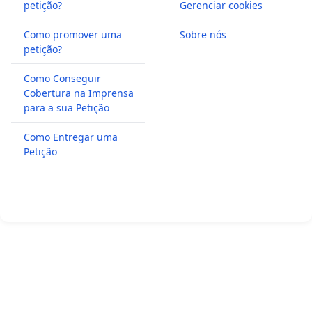
petição?
Gerenciar cookies
Como promover uma
Sobre nós
petição?
Como Conseguir
Cobertura na Imprensa
para a sua Petição
Como Entregar uma
Petição