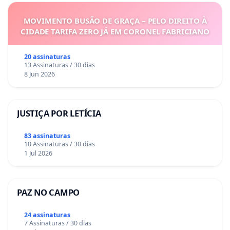
MOVIMENTO BUSÃO DE GRAÇA – PELO DIREITO À
CIDADE TARIFA ZERO JÁ EM CORONEL FABRICIANO
20 assinaturas
13 Assinaturas / 30 dias
8 Jun 2026
JUSTIÇA POR LETÍCIA
83 assinaturas
10 Assinaturas / 30 dias
1 Jul 2026
PAZ NO CAMPO
24 assinaturas
7 Assinaturas / 30 dias