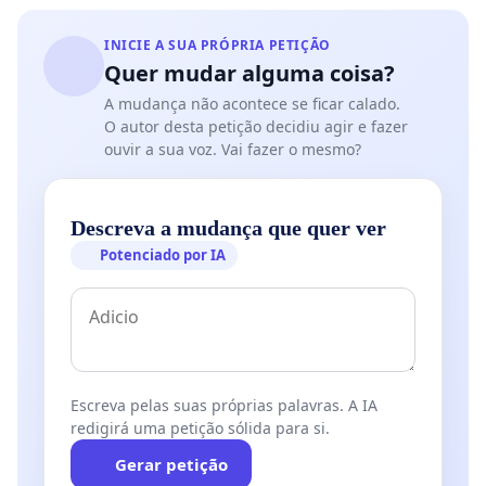
INICIE A SUA PRÓPRIA PETIÇÃO
Quer mudar alguma coisa?
A mudança não acontece se ficar calado.
O autor desta petição decidiu agir e fazer
ouvir a sua voz. Vai fazer o mesmo?
Descreva a mudança que quer ver
Potenciado por IA
Escreva pelas suas próprias palavras. A IA
redigirá uma petição sólida para si.
Gerar petição