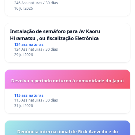
246 Assinaturas / 30 dias
16 Jul 2026
Instalação de semáforo para Av Kaoru
Hiramatsu , ou fiscalização Eletrônica
124 assinaturas
124 Assinaturas / 30 dias
29 Jul 2026
Devolva o período noturno à comunidade do Japuí
115 assinaturas
115 Assinaturas / 30 dias
31 Jul 2026
Denúncia internacional de Rick Azevedo e do