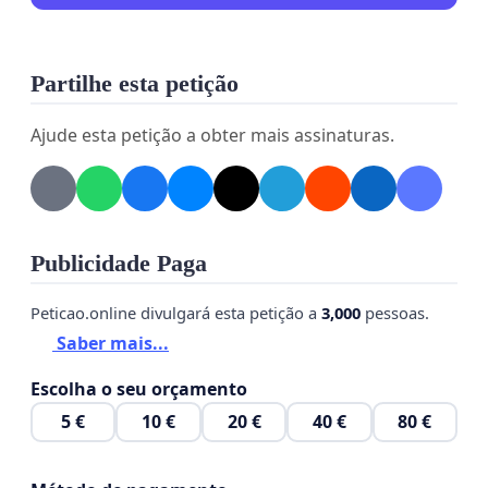
Partilhe esta petição
Ajude esta petição a obter mais assinaturas.
Publicidade Paga
Peticao.online divulgará esta petição a
3,000
pessoas.
Saber mais...
Escolha o seu orçamento
5 €
10 €
20 €
40 €
80 €