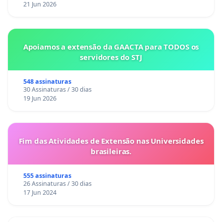
21 Jun 2026
Apoiamos a extensão da GAACTA para TODOS os
servidores do STJ
548 assinaturas
30 Assinaturas / 30 dias
19 Jun 2026
Fim das Atividades de Extensão nas Universidades
brasileiras.
555 assinaturas
26 Assinaturas / 30 dias
17 Jun 2024