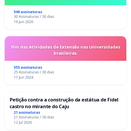
548 assinaturas
30 Assinaturas / 30 dias
19 Jun 2026
Fim das Atividades de Extensão nas Universidades
brasileiras.
555 assinaturas
25 Assinaturas / 30 dias
17 Jun 2024
Petição contra a construção da estátua de Fidel
castro no mirante do Caju
21 assinaturas
21 Assinaturas / 30 dias
12 Jul 2026