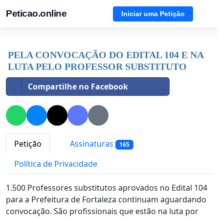
Peticao.online
Iniciar uma Petição
PELA CONVOCAÇÃO DO EDITAL 104 E NA
LUTA PELO PROFESSOR SUBSTITUTO
Compartilhe no Facebook
Petição
Assinaturas
165
Política de Privacidade
1.500 Professores substitutos aprovados no Edital 104
para a Prefeitura de Fortaleza continuam aguardando
convocação. São profissionais que estão na luta por