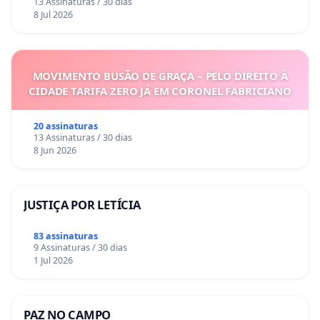
13 Assinaturas / 30 dias
8 Jul 2026
MOVIMENTO BUSÃO DE GRAÇA – PELO DIREITO À
CIDADE TARIFA ZERO JÁ EM CORONEL FABRICIANO
20 assinaturas
13 Assinaturas / 30 dias
8 Jun 2026
JUSTIÇA POR LETÍCIA
83 assinaturas
9 Assinaturas / 30 dias
1 Jul 2026
PAZ NO CAMPO