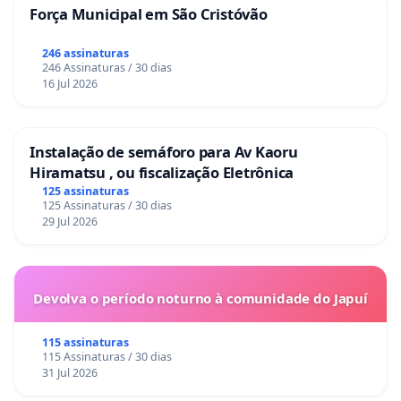
Força Municipal em São Cristóvão
246 assinaturas
246 Assinaturas / 30 dias
16 Jul 2026
Instalação de semáforo para Av Kaoru
Hiramatsu , ou fiscalização Eletrônica
125 assinaturas
125 Assinaturas / 30 dias
29 Jul 2026
Devolva o período noturno à comunidade do Japuí
115 assinaturas
115 Assinaturas / 30 dias
31 Jul 2026