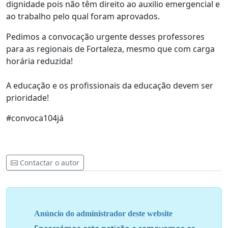
dignidade pois não têm direito ao auxilio emergencial e
ao trabalho pelo qual foram aprovados.
Pedimos a convocação urgente desses professores
para as regionais de Fortaleza, mesmo que com carga
horária reduzida!
A educação e os profissionais da educação devem ser
prioridade!
#convoca104já
Contactar o autor
Anúncio do administrador deste website