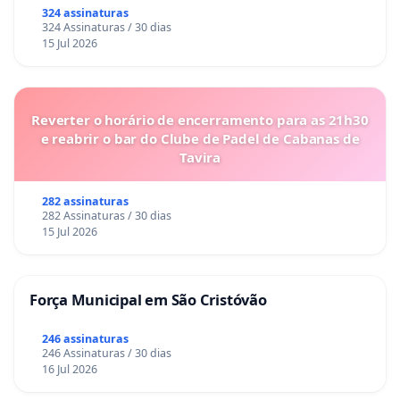
324 assinaturas
324 Assinaturas / 30 dias
15 Jul 2026
Reverter o horário de encerramento para as 21h30
e reabrir o bar do Clube de Padel de Cabanas de
Tavira
282 assinaturas
282 Assinaturas / 30 dias
15 Jul 2026
Força Municipal em São Cristóvão
246 assinaturas
246 Assinaturas / 30 dias
16 Jul 2026