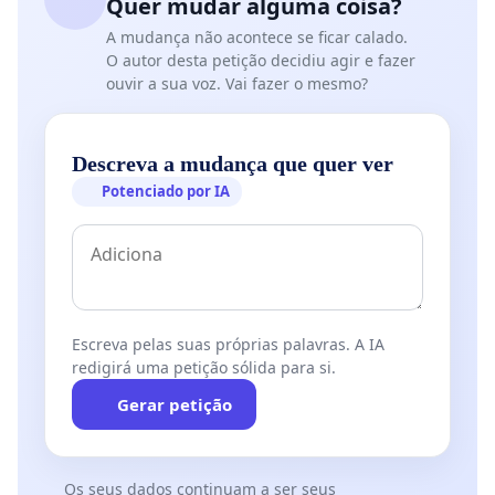
Quer mudar alguma coisa?
A mudança não acontece se ficar calado.
O autor desta petição decidiu agir e fazer
ouvir a sua voz. Vai fazer o mesmo?
Descreva a mudança que quer ver
Potenciado por IA
Escreva pelas suas próprias palavras. A IA
redigirá uma petição sólida para si.
Gerar petição
Os seus dados continuam a ser seus