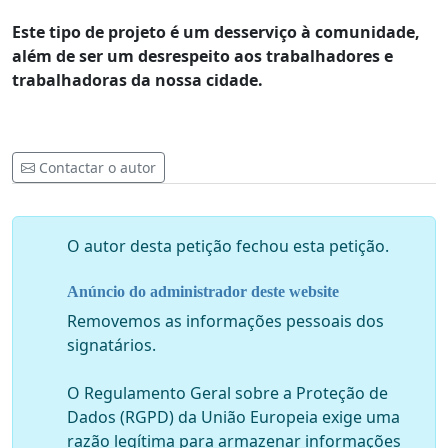
Este tipo de projeto é um desserviço à comunidade,
além de ser um desrespeito aos trabalhadores e
trabalhadoras da nossa cidade.
Contactar o autor
O autor desta petição fechou esta petição.
Anúncio do administrador deste website
Removemos as informações pessoais dos
signatários.
O Regulamento Geral sobre a Proteção de
Dados (RGPD) da União Europeia exige uma
razão legítima para armazenar informações