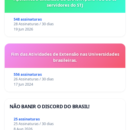
servidores do STJ
548 assinaturas
28 Assinaturas / 30 dias
19 Jun 2026
Fim das Atividades de Extensão nas Universidades
brasileiras.
556 assinaturas
26 Assinaturas / 30 dias
17 Jun 2024
NÃO BANIR O DISCORD DO BRASIL!
25 assinaturas
25 Assinaturas / 30 dias
8 Aug 2026