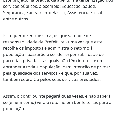
Este projeto, na prática, dá abertura à terceirização dos
serviços públicos, a exemplo: Educação, Saúde,
Segurança, Saneamento Básico, Assistência Social,
entre outros.
Isso quer dizer que serviços que são hoje de
responsabilidade da Prefeitura - uma vez que esta
recolhe os impostos e administra o retorno à
população - passarão a ser de responsabilidade de
parcerias privadas - as quais não têm interesse em
abranger a toda a população, nem intenção de primar
pela qualidade dos serviços - e que, por sua vez,
também cobrarão pelos seus serviços prestados.
Assim, o contribuinte pagará duas vezes, e não saberá
se (e nem como) verá o retorno em benfeitorias para a
população.