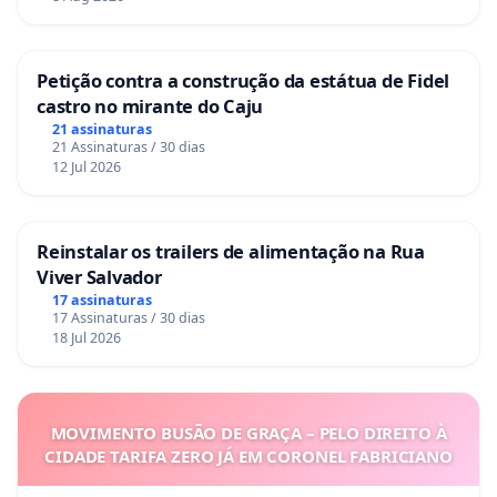
Petição contra a construção da estátua de Fidel
castro no mirante do Caju
21 assinaturas
21 Assinaturas / 30 dias
12 Jul 2026
Reinstalar os trailers de alimentação na Rua
Viver Salvador
17 assinaturas
17 Assinaturas / 30 dias
18 Jul 2026
MOVIMENTO BUSÃO DE GRAÇA – PELO DIREITO À
CIDADE TARIFA ZERO JÁ EM CORONEL FABRICIANO