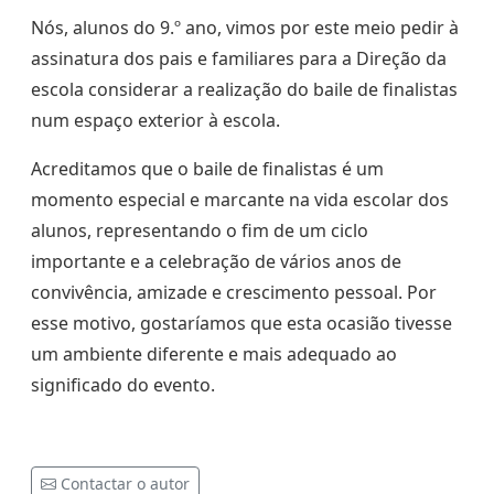
Nós, alunos do 9.º ano, vimos por este meio pedir à
assinatura dos pais e familiares para a Direção da
escola considerar a realização do baile de finalistas
num espaço exterior à escola.
Acreditamos que o baile de finalistas é um
momento especial e marcante na vida escolar dos
alunos, representando o fim de um ciclo
importante e a celebração de vários anos de
convivência, amizade e crescimento pessoal. Por
esse motivo, gostaríamos que esta ocasião tivesse
um ambiente diferente e mais adequado ao
significado do evento.
Contactar o autor