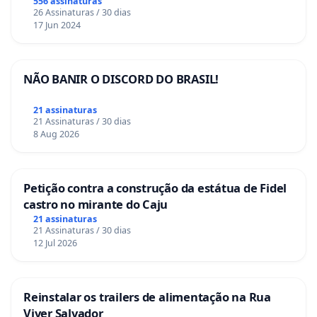
556 assinaturas
26 Assinaturas / 30 dias
17 Jun 2024
NÃO BANIR O DISCORD DO BRASIL!
21 assinaturas
21 Assinaturas / 30 dias
8 Aug 2026
Petição contra a construção da estátua de Fidel
castro no mirante do Caju
21 assinaturas
21 Assinaturas / 30 dias
12 Jul 2026
Reinstalar os trailers de alimentação na Rua
Viver Salvador