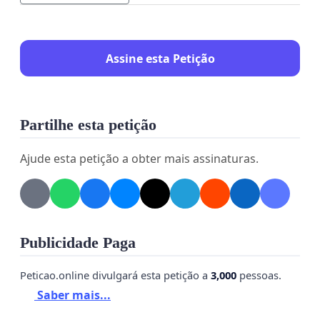
Assine esta Petição
Partilhe esta petição
Ajude esta petição a obter mais assinaturas.
Publicidade Paga
Peticao.online divulgará esta petição a
3,000
pessoas.
Saber mais...