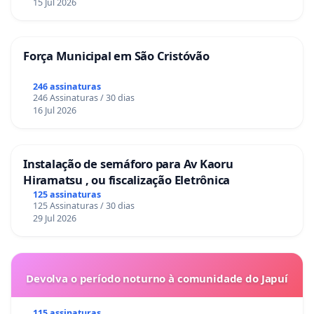
15 Jul 2026
Força Municipal em São Cristóvão
246 assinaturas
246 Assinaturas / 30 dias
16 Jul 2026
Instalação de semáforo para Av Kaoru
Hiramatsu , ou fiscalização Eletrônica
125 assinaturas
125 Assinaturas / 30 dias
29 Jul 2026
Devolva o período noturno à comunidade do Japuí
115 assinaturas