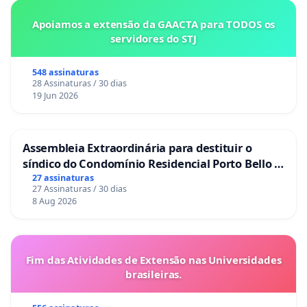
Apoiamos a extensão da GAACTA para TODOS os
servidores do STJ
548 assinaturas
28 Assinaturas / 30 dias
19 Jun 2026
Assembleia Extraordinária para destituir o
síndico do Condomínio Residencial Porto Bello -
La Casa
27 assinaturas
27 Assinaturas / 30 dias
8 Aug 2026
Fim das Atividades de Extensão nas Universidades
brasileiras.