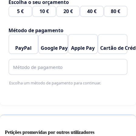
Escolha o seu orçamento
5 €
10 €
20 €
40 €
80 €
Método de pagamento
PayPal
Google Pay
Apple Pay
Cartão de Créd
Método de pagamento
Escolha um método de pagamento para continuar.
Petições promovidas por outros utilizadores