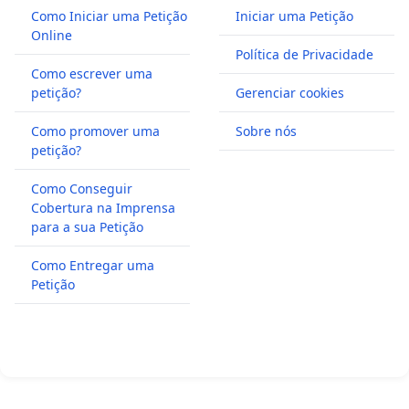
Como Iniciar uma Petição
Iniciar uma Petição
Online
Política de Privacidade
Como escrever uma
petição?
Gerenciar cookies
Como promover uma
Sobre nós
petição?
Como Conseguir
Cobertura na Imprensa
para a sua Petição
Como Entregar uma
Petição