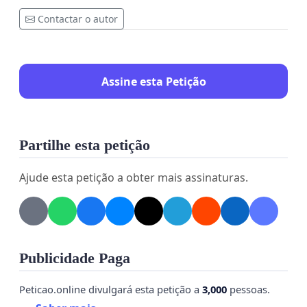
Contactar o autor
Assine esta Petição
Partilhe esta petição
Ajude esta petição a obter mais assinaturas.
Publicidade Paga
Peticao.online divulgará esta petição a
3,000
pessoas.