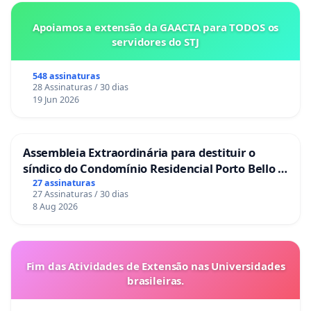
Apoiamos a extensão da GAACTA para TODOS os
servidores do STJ
548 assinaturas
28 Assinaturas / 30 dias
19 Jun 2026
Assembleia Extraordinária para destituir o
síndico do Condomínio Residencial Porto Bello -
La Casa
27 assinaturas
27 Assinaturas / 30 dias
8 Aug 2026
Fim das Atividades de Extensão nas Universidades
brasileiras.