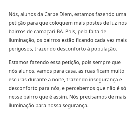
Nós, alunos da Carpe Diem, estamos fazendo uma
petição para que coloquem mais postes de luz nos
bairros de camaçari-BA. Pois, pela falta de
iluminação, os bairros estão ficando cada vez mais
perigosos, trazendo desconforto á população.
Estamos fazendo essa petição, pois sempre que
nós alunos, vamos para casa, as ruas ficam muito
escuras durante a noite, trazendo insegurança e
desconforto para nós, e percebemos que não é só
nesse bairro que é assim. Nós precisamos de mais
iluminação para nossa segurança.