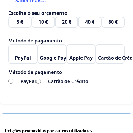
Saber mais...
Escolha o seu orçamento
5 €
10 €
20 €
40 €
80 €
Método de pagamento
PayPal
Google Pay
Apple Pay
Cartão de Créd
Método de pagamento
PayPal
Cartão de Crédito
Petições promovidas por outros utilizadores