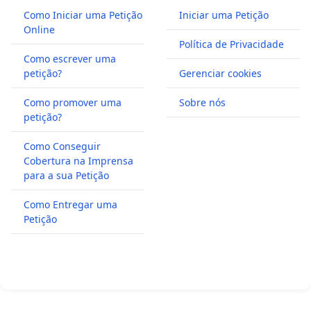
Como Iniciar uma Petição
Iniciar uma Petição
Online
Política de Privacidade
Como escrever uma
petição?
Gerenciar cookies
Como promover uma
Sobre nós
petição?
Como Conseguir
Cobertura na Imprensa
para a sua Petição
Como Entregar uma
Petição