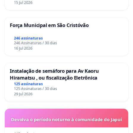
15 Jul 2026
Força Municipal em São Cristóvão
246 assinaturas
246 Assinaturas / 30 dias
16 Jul 2026
Instalação de semáforo para Av Kaoru
Hiramatsu , ou fiscalização Eletrônica
125 assinaturas
125 Assinaturas / 30 dias
29 Jul 2026
Devolva o período noturno à comunidade do Japuí