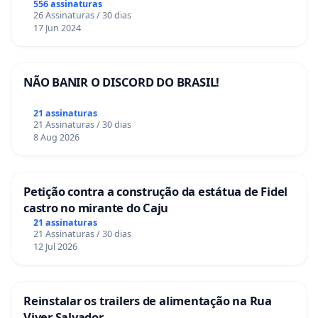
556 assinaturas
26 Assinaturas / 30 dias
17 Jun 2024
NÃO BANIR O DISCORD DO BRASIL!
21 assinaturas
21 Assinaturas / 30 dias
8 Aug 2026
Petição contra a construção da estátua de Fidel
castro no mirante do Caju
21 assinaturas
21 Assinaturas / 30 dias
12 Jul 2026
Reinstalar os trailers de alimentação na Rua
Viver Salvador