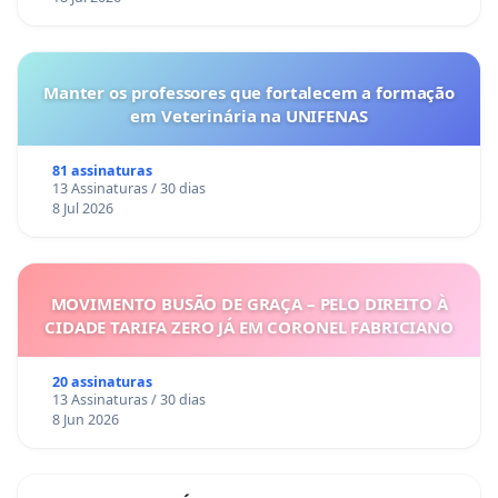
Manter os professores que fortalecem a formação
em Veterinária na UNIFENAS
81 assinaturas
13 Assinaturas / 30 dias
8 Jul 2026
MOVIMENTO BUSÃO DE GRAÇA – PELO DIREITO À
CIDADE TARIFA ZERO JÁ EM CORONEL FABRICIANO
20 assinaturas
13 Assinaturas / 30 dias
8 Jun 2026