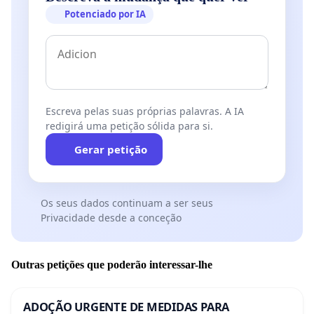
Potenciado por IA
Escreva pelas suas próprias palavras. A IA
redigirá uma petição sólida para si.
Gerar petição
Os seus dados continuam a ser seus
Privacidade desde a conceção
Outras petições que poderão interessar-lhe
ADOÇÃO URGENTE DE MEDIDAS PARA