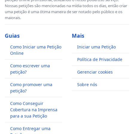
Nossas petições são mencionadas na mídia todos os dias, então criar
uma petição é uma ótima maneira de ser notado pelo público e os
maiorais.
Guias
Mais
Como Iniciar uma Petição
Iniciar uma Petição
Online
Política de Privacidade
Como escrever uma
petição?
Gerenciar cookies
Como promover uma
Sobre nós
petição?
Como Conseguir
Cobertura na Imprensa
para a sua Petição
Como Entregar uma