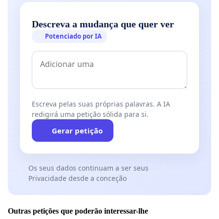
Descreva a mudança que quer ver
Potenciado por IA
Escreva pelas suas próprias palavras. A IA
redigirá uma petição sólida para si.
Gerar petição
Os seus dados continuam a ser seus
Privacidade desde a conceção
Outras petições que poderão interessar-lhe