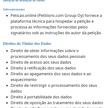
Duração de Retenção de Dados
Subcontratantes
Peticao.online (Petitions.com Group Oy) fornece a
plataforma técnica para hospedar a petição e
processa as informações fornecidas pelos
signatários sob as instruções do autor da petição.
Direitos do Titular dos Dados
Direito de obter informações sobre o
processamento dos seus dados pessoais
Direito de acesso aos seus dados
Direito à retificação dos seus dados
Direito ao apagamento dos seus dados e ao
esquecimento
Direito de restringir o processamento dos seus
dados
Direito à portabilidade dos dados
Direito de oposição ao tratamento dos seus dados