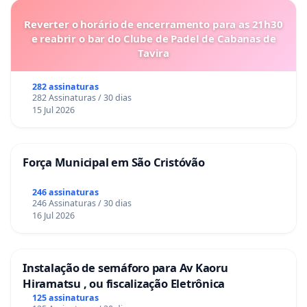
Reverter o horário de encerramento para as 21h30
e reabrir o bar do Clube de Padel de Cabanas de
Tavira
282 assinaturas
282 Assinaturas / 30 dias
15 Jul 2026
Força Municipal em São Cristóvão
246 assinaturas
246 Assinaturas / 30 dias
16 Jul 2026
Instalação de semáforo para Av Kaoru
Hiramatsu , ou fiscalização Eletrônica
125 assinaturas