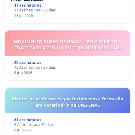
17 assinaturas
17 Assinaturas / 30 dias
18 Jul 2026
MOVIMENTO BUSÃO DE GRAÇA – PELO DIREITO À
CIDADE TARIFA ZERO JÁ EM CORONEL FABRICIANO
20 assinaturas
13 Assinaturas / 30 dias
8 Jun 2026
Manter os professores que fortalecem a formação
em Veterinária na UNIFENAS
81 assinaturas
9 Assinaturas / 30 dias
8 Jul 2026