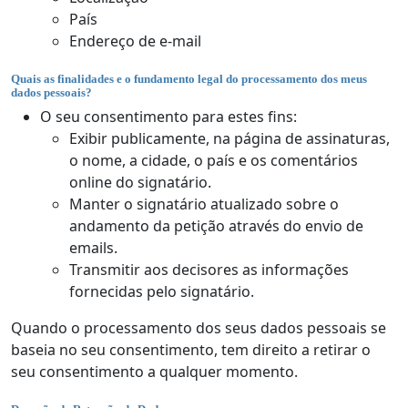
País
Endereço de e-mail
Quais as finalidades e o fundamento legal do processamento dos meus
dados pessoais?
O seu consentimento para estes fins:
Exibir publicamente, na página de assinaturas,
o nome, a cidade, o país e os comentários
online do signatário.
Manter o signatário atualizado sobre o
andamento da petição através do envio de
emails.
Transmitir aos decisores as informações
fornecidas pelo signatário.
Quando o processamento dos seus dados pessoais se
baseia no seu consentimento, tem direito a retirar o
seu consentimento a qualquer momento.