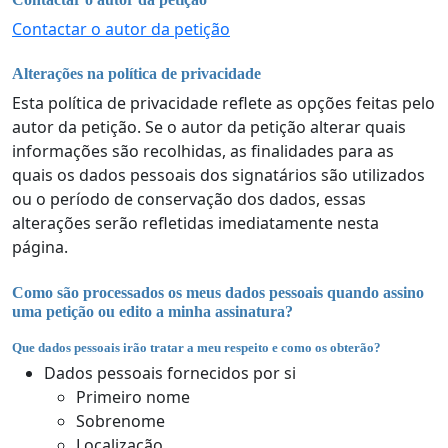
Contactar o autor da petição
Alterações na política de privacidade
Esta política de privacidade reflete as opções feitas pelo
autor da petição. Se o autor da petição alterar quais
informações são recolhidas, as finalidades para as
quais os dados pessoais dos signatários são utilizados
ou o período de conservação dos dados, essas
alterações serão refletidas imediatamente nesta
página.
Como são processados os meus dados pessoais quando assino
uma petição ou edito a minha assinatura?
Que dados pessoais irão tratar a meu respeito e como os obterão?
Dados pessoais fornecidos por si
Primeiro nome
Sobrenome
Localização