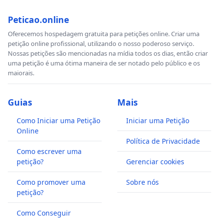
Peticao.online
Oferecemos hospedagem gratuita para petições online. Criar uma
petição online profissional, utilizando o nosso poderoso serviço.
Nossas petições são mencionadas na mídia todos os dias, então criar
uma petição é uma ótima maneira de ser notado pelo público e os
maiorais.
Guias
Mais
Como Iniciar uma Petição
Iniciar uma Petição
Online
Política de Privacidade
Como escrever uma
petição?
Gerenciar cookies
Como promover uma
Sobre nós
petição?
Como Conseguir