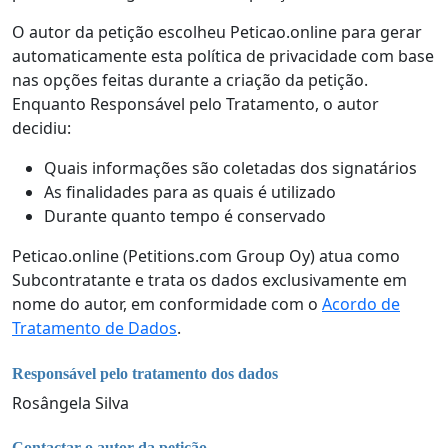
O autor da petição escolheu Peticao.online para gerar
automaticamente esta política de privacidade com base
nas opções feitas durante a criação da petição.
Enquanto Responsável pelo Tratamento, o autor
decidiu:
Quais informações são coletadas dos signatários
As finalidades para as quais é utilizado
Durante quanto tempo é conservado
Peticao.online (Petitions.com Group Oy) atua como
Subcontratante e trata os dados exclusivamente em
nome do autor, em conformidade com o
Acordo de
Tratamento de Dados
.
Responsável pelo tratamento dos dados
Rosângela Silva
Contactar o autor da petição