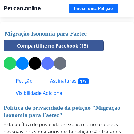
Peticao.online
Iniciar uma Petição
Migração Isonomia para Faetec
Compartilhe no Facebook (15)
Petição
Assinaturas
179
Visibilidade Adicional
Política de privacidade da petição "
Migração
Isonomia para Faetec
"
Esta política de privacidade explica como os dados
pessoais dos signatários desta petição são tratados.