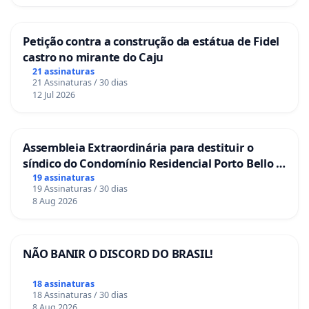
Petição contra a construção da estátua de Fidel
castro no mirante do Caju
21 assinaturas
21 Assinaturas / 30 dias
12 Jul 2026
Assembleia Extraordinária para destituir o
síndico do Condomínio Residencial Porto Bello -
La Casa
19 assinaturas
19 Assinaturas / 30 dias
8 Aug 2026
NÃO BANIR O DISCORD DO BRASIL!
18 assinaturas
18 Assinaturas / 30 dias
8 Aug 2026