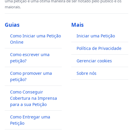
uma petição é uma ótima maneira de ser notado pelo público e os
maiorais.
Guias
Mais
Como Iniciar uma Petição
Iniciar uma Petição
Online
Política de Privacidade
Como escrever uma
petição?
Gerenciar cookies
Como promover uma
Sobre nós
petição?
Como Conseguir
Cobertura na Imprensa
para a sua Petição
Como Entregar uma
Petição