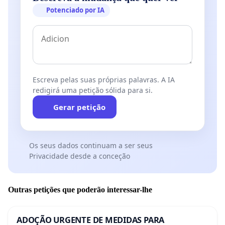
Potenciado por IA
Escreva pelas suas próprias palavras. A IA
redigirá uma petição sólida para si.
Gerar petição
Os seus dados continuam a ser seus
Privacidade desde a conceção
Outras petições que poderão interessar-lhe
ADOÇÃO URGENTE DE MEDIDAS PARA