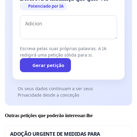
Potenciado por IA
Escreva pelas suas próprias palavras. A IA
redigirá uma petição sólida para si.
Gerar petição
Os seus dados continuam a ser seus
Privacidade desde a conceção
Outras petições que poderão interessar-lhe
ADOÇÃO URGENTE DE MEDIDAS PARA