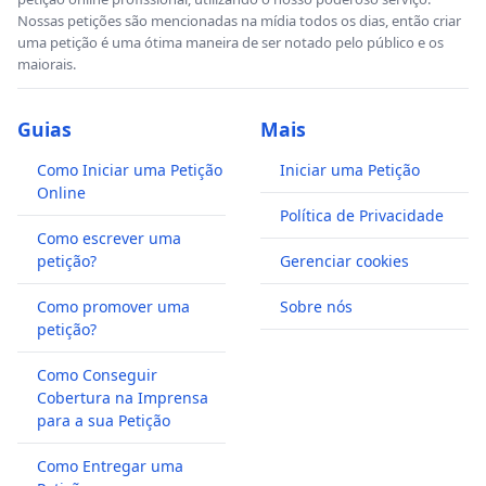
Nossas petições são mencionadas na mídia todos os dias, então criar
uma petição é uma ótima maneira de ser notado pelo público e os
maiorais.
Guias
Mais
Como Iniciar uma Petição
Iniciar uma Petição
Online
Política de Privacidade
Como escrever uma
petição?
Gerenciar cookies
Como promover uma
Sobre nós
petição?
Como Conseguir
Cobertura na Imprensa
para a sua Petição
Como Entregar uma