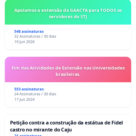
Apoiamos a extensão da GAACTA para TODOS os
servidores do STJ
548 assinaturas
32 Assinaturas / 30 dias
19 Jun 2026
Fim das Atividades de Extensão nas Universidades
brasileiras.
553 assinaturas
24 Assinaturas / 30 dias
17 Jun 2024
Petição contra a construção da estátua de Fidel
castro no mirante do Caju
21 assinaturas