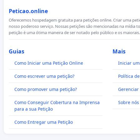
Peticao.online
Oferecemos hospedagem gratuita para petições online. Criar uma petiçã
nosso poderoso serviço. Nossas petições são mencionadas na mídia to
petição é uma ótima maneira de ser notado pelo público e os maiorais.
Guias
Mais
Como Iniciar uma Petição Online
Iniciar um
Como escrever uma petição?
Política d
Como promover uma petição?
Gerenciar 
Como Conseguir Cobertura na Imprensa
Sobre nós
para a sua Petição
Como Entregar uma Petição