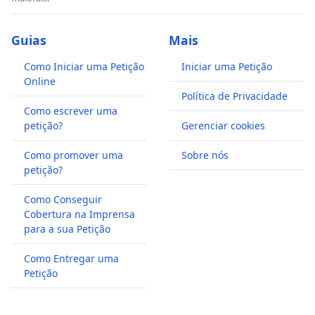
Guias
Mais
Como Iniciar uma Petição
Iniciar uma Petição
Online
Política de Privacidade
Como escrever uma
petição?
Gerenciar cookies
Como promover uma
Sobre nós
petição?
Como Conseguir
Cobertura na Imprensa
para a sua Petição
Como Entregar uma
Petição