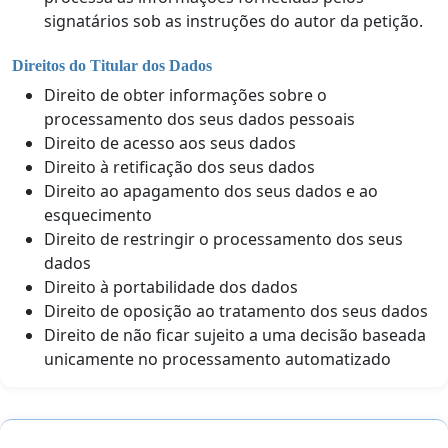
signatários sob as instruções do autor da petição.
Direitos do Titular dos Dados
Direito de obter informações sobre o
processamento dos seus dados pessoais
Direito de acesso aos seus dados
Direito à retificação dos seus dados
Direito ao apagamento dos seus dados e ao
esquecimento
Direito de restringir o processamento dos seus
dados
Direito à portabilidade dos dados
Direito de oposição ao tratamento dos seus dados
Direito de não ficar sujeito a uma decisão baseada
unicamente no processamento automatizado