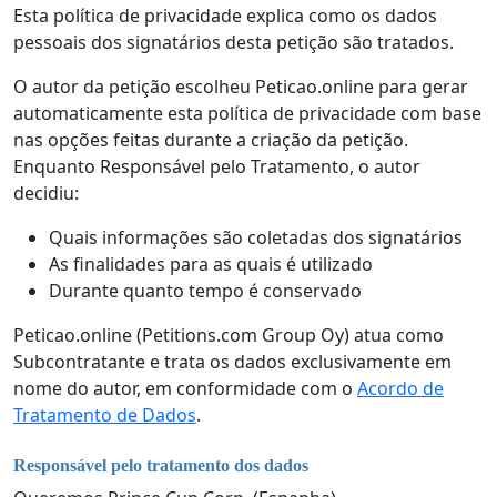
Esta política de privacidade explica como os dados
pessoais dos signatários desta petição são tratados.
O autor da petição escolheu Peticao.online para gerar
automaticamente esta política de privacidade com base
nas opções feitas durante a criação da petição.
Enquanto Responsável pelo Tratamento, o autor
decidiu:
Quais informações são coletadas dos signatários
As finalidades para as quais é utilizado
Durante quanto tempo é conservado
Peticao.online (Petitions.com Group Oy) atua como
Subcontratante e trata os dados exclusivamente em
nome do autor, em conformidade com o
Acordo de
Tratamento de Dados
.
Responsável pelo tratamento dos dados