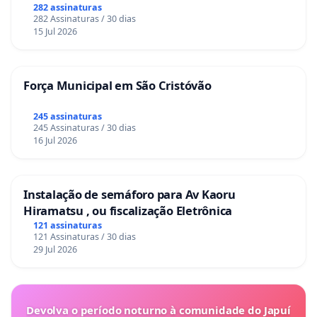
282 assinaturas
282 Assinaturas / 30 dias
15 Jul 2026
Força Municipal em São Cristóvão
245 assinaturas
245 Assinaturas / 30 dias
16 Jul 2026
Instalação de semáforo para Av Kaoru
Hiramatsu , ou fiscalização Eletrônica
121 assinaturas
121 Assinaturas / 30 dias
29 Jul 2026
Devolva o período noturno à comunidade do Japuí