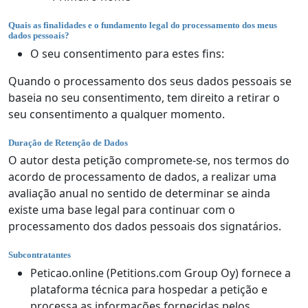
Quais as finalidades e o fundamento legal do processamento dos meus
dados pessoais?
O seu consentimento para estes fins:
Quando o processamento dos seus dados pessoais se
baseia no seu consentimento, tem direito a retirar o
seu consentimento a qualquer momento.
Duração de Retenção de Dados
O autor desta petição compromete-se, nos termos do
acordo de processamento de dados, a realizar uma
avaliação anual no sentido de determinar se ainda
existe uma base legal para continuar com o
processamento dos dados pessoais dos signatários.
Subcontratantes
Peticao.online (Petitions.com Group Oy) fornece a
plataforma técnica para hospedar a petição e
processa as informações fornecidas pelos