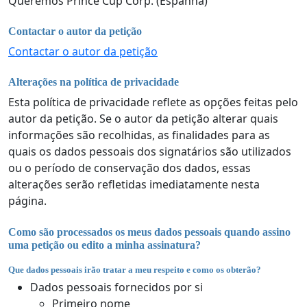
Queremos Prince Cup Corp. (Espanha)
Contactar o autor da petição
Contactar o autor da petição
Alterações na política de privacidade
Esta política de privacidade reflete as opções feitas pelo
autor da petição. Se o autor da petição alterar quais
informações são recolhidas, as finalidades para as
quais os dados pessoais dos signatários são utilizados
ou o período de conservação dos dados, essas
alterações serão refletidas imediatamente nesta
página.
Como são processados os meus dados pessoais quando assino
uma petição ou edito a minha assinatura?
Que dados pessoais irão tratar a meu respeito e como os obterão?
Dados pessoais fornecidos por si
Primeiro nome