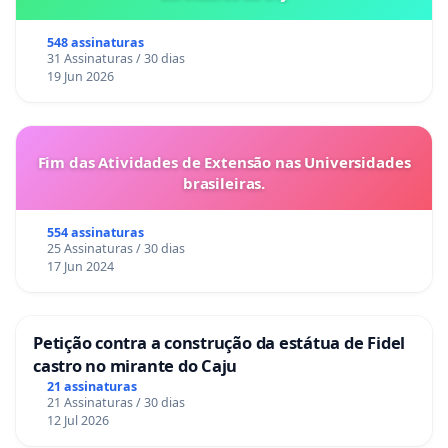
548 assinaturas
31 Assinaturas / 30 dias
19 Jun 2026
Fim das Atividades de Extensão nas Universidades
brasileiras.
554 assinaturas
25 Assinaturas / 30 dias
17 Jun 2024
Petição contra a construção da estátua de Fidel
castro no mirante do Caju
21 assinaturas
21 Assinaturas / 30 dias
12 Jul 2026