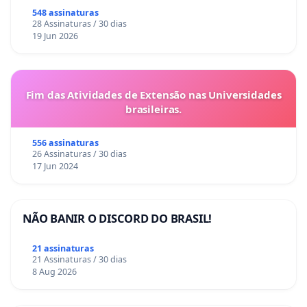
548 assinaturas
28 Assinaturas / 30 dias
19 Jun 2026
Fim das Atividades de Extensão nas Universidades
brasileiras.
556 assinaturas
26 Assinaturas / 30 dias
17 Jun 2024
NÃO BANIR O DISCORD DO BRASIL!
21 assinaturas
21 Assinaturas / 30 dias
8 Aug 2026