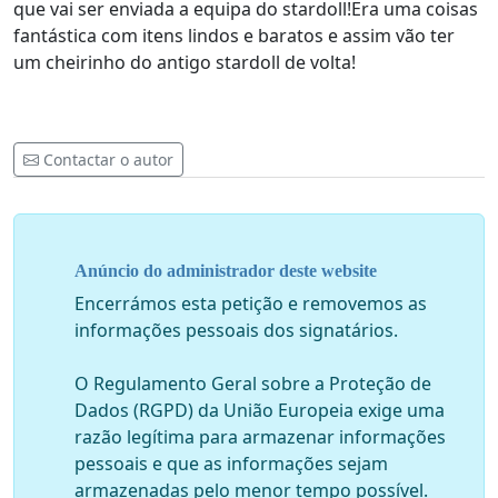
que vai ser enviada a equipa do stardoll!Era uma coisas
fantástica com itens lindos e baratos e assim vão ter
um cheirinho do antigo stardoll de volta!
Contactar o autor
Anúncio do administrador deste website
Encerrámos esta petição e removemos as
informações pessoais dos signatários.
O Regulamento Geral sobre a Proteção de
Dados (RGPD) da União Europeia exige uma
razão legítima para armazenar informações
pessoais e que as informações sejam
armazenadas pelo menor tempo possível.