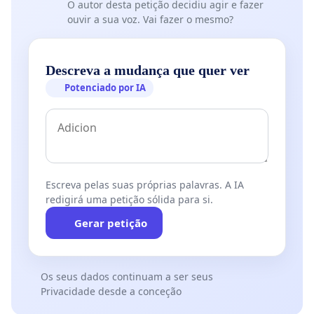
O autor desta petição decidiu agir e fazer
ouvir a sua voz. Vai fazer o mesmo?
Descreva a mudança que quer ver
Potenciado por IA
Escreva pelas suas próprias palavras. A IA
redigirá uma petição sólida para si.
Gerar petição
Os seus dados continuam a ser seus
Privacidade desde a conceção