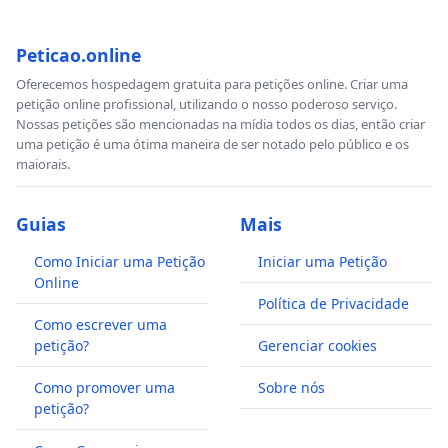
Peticao.online
Oferecemos hospedagem gratuita para petições online. Criar uma
petição online profissional, utilizando o nosso poderoso serviço.
Nossas petições são mencionadas na mídia todos os dias, então criar
uma petição é uma ótima maneira de ser notado pelo público e os
maiorais.
Guias
Mais
Como Iniciar uma Petição
Iniciar uma Petição
Online
Política de Privacidade
Como escrever uma
petição?
Gerenciar cookies
Como promover uma
Sobre nós
petição?