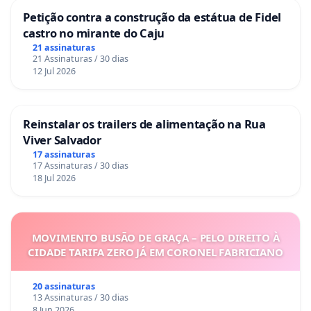
Petição contra a construção da estátua de Fidel
castro no mirante do Caju
21 assinaturas
21 Assinaturas / 30 dias
12 Jul 2026
Reinstalar os trailers de alimentação na Rua
Viver Salvador
17 assinaturas
17 Assinaturas / 30 dias
18 Jul 2026
MOVIMENTO BUSÃO DE GRAÇA – PELO DIREITO À
CIDADE TARIFA ZERO JÁ EM CORONEL FABRICIANO
20 assinaturas
13 Assinaturas / 30 dias
8 Jun 2026