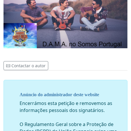
Contactar o autor
Anúncio do administrador deste website
Encerrámos esta petição e removemos as
informações pessoais dos signatários.
O Regulamento Geral sobre a Proteção de