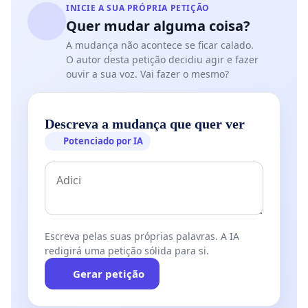
INICIE A SUA PRÓPRIA PETIÇÃO
Quer mudar alguma coisa?
A mudança não acontece se ficar calado.
O autor desta petição decidiu agir e fazer
ouvir a sua voz. Vai fazer o mesmo?
Descreva a mudança que quer ver
Potenciado por IA
Escreva pelas suas próprias palavras. A IA
redigirá uma petição sólida para si.
Gerar petição