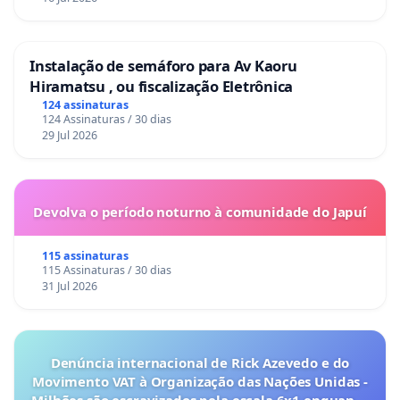
Instalação de semáforo para Av Kaoru
Hiramatsu , ou fiscalização Eletrônica
124 assinaturas
124 Assinaturas / 30 dias
29 Jul 2026
Devolva o período noturno à comunidade do Japuí
115 assinaturas
115 Assinaturas / 30 dias
31 Jul 2026
Denúncia internacional de Rick Azevedo e do
Movimento VAT à Organização das Nações Unidas -