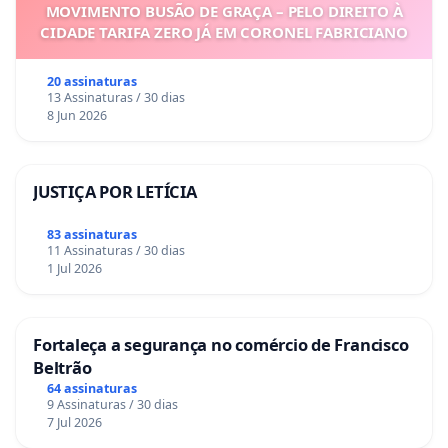
MOVIMENTO BUSÃO DE GRAÇA – PELO DIREITO À
CIDADE TARIFA ZERO JÁ EM CORONEL FABRICIANO
20 assinaturas
13 Assinaturas / 30 dias
8 Jun 2026
JUSTIÇA POR LETÍCIA
83 assinaturas
11 Assinaturas / 30 dias
1 Jul 2026
Fortaleça a segurança no comércio de Francisco
Beltrão
64 assinaturas
9 Assinaturas / 30 dias
7 Jul 2026