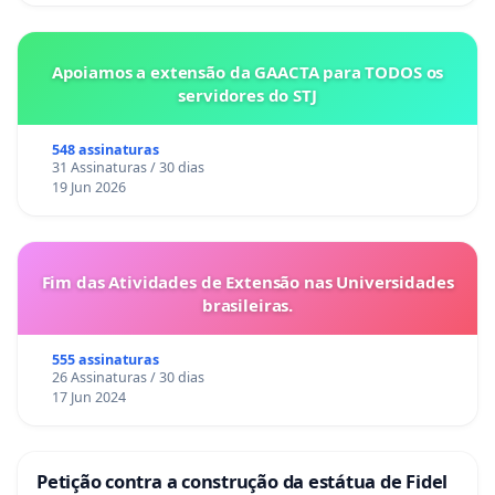
Apoiamos a extensão da GAACTA para TODOS os
servidores do STJ
548 assinaturas
31 Assinaturas / 30 dias
19 Jun 2026
Fim das Atividades de Extensão nas Universidades
brasileiras.
555 assinaturas
26 Assinaturas / 30 dias
17 Jun 2024
Petição contra a construção da estátua de Fidel