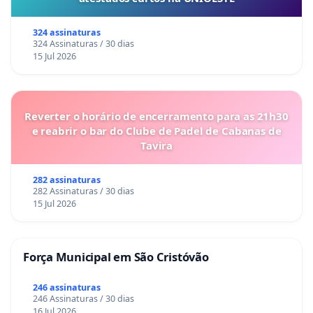
324 assinaturas
324 Assinaturas / 30 dias
15 Jul 2026
Reverter o horário de encerramento para as 21h30
e reabrir o bar do Clube de Padel de Cabanas de
Tavira
282 assinaturas
282 Assinaturas / 30 dias
15 Jul 2026
Força Municipal em São Cristóvão
246 assinaturas
246 Assinaturas / 30 dias
16 Jul 2026