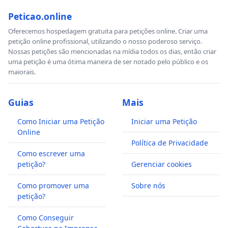
Peticao.online
Oferecemos hospedagem gratuita para petições online. Criar uma
petição online profissional, utilizando o nosso poderoso serviço.
Nossas petições são mencionadas na mídia todos os dias, então criar
uma petição é uma ótima maneira de ser notado pelo público e os
maiorais.
Guias
Mais
Como Iniciar uma Petição
Iniciar uma Petição
Online
Política de Privacidade
Como escrever uma
petição?
Gerenciar cookies
Como promover uma
Sobre nós
petição?
Como Conseguir