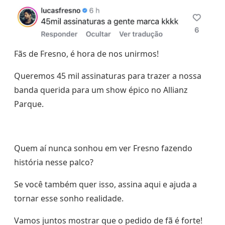
Fãs de Fresno, é hora de nos unirmos!
Queremos 45 mil assinaturas para trazer a nossa
banda querida para um show épico no Allianz
Parque.
Quem aí nunca sonhou em ver Fresno fazendo
história nesse palco?
Se você também quer isso, assina aqui e ajuda a
tornar esse sonho realidade.
Vamos juntos mostrar que o pedido de fã é forte!