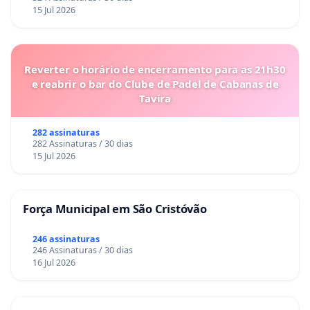
15 Jul 2026
Reverter o horário de encerramento para as 21h30
e reabrir o bar do Clube de Padel de Cabanas de
Tavira
282 assinaturas
282 Assinaturas / 30 dias
15 Jul 2026
Força Municipal em São Cristóvão
246 assinaturas
246 Assinaturas / 30 dias
16 Jul 2026