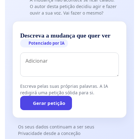
O autor desta petição decidiu agir e fazer
ouvir a sua voz. Vai fazer o mesmo?
Descreva a mudança que quer ver
Potenciado por IA
Escreva pelas suas próprias palavras. A IA
redigirá uma petição sólida para si.
Gerar petição
Os seus dados continuam a ser seus
Privacidade desde a conceção