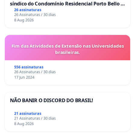
síndico do Condomínio Residencial Porto Bello -
La Casa
26 assinaturas
26 Assinaturas / 30 dias
8 Aug 2026
Fim das Atividades de Extensão nas Universidades
brasileiras.
556 assinaturas
26 Assinaturas / 30 dias
17 Jun 2024
NÃO BANIR O DISCORD DO BRASIL!
21 assinaturas
21 Assinaturas / 30 dias
8 Aug 2026