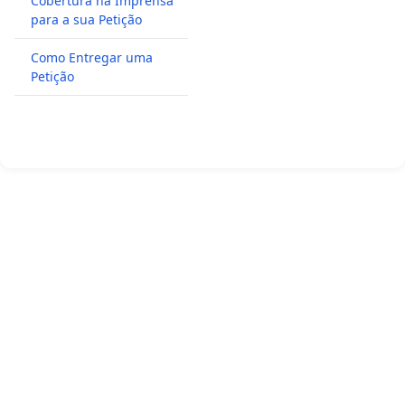
Cobertura na Imprensa
para a sua Petição
Como Entregar uma
Petição