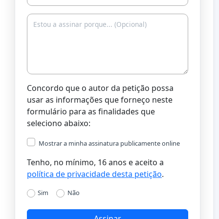
Concordo que o autor da petição possa
usar as informações que forneço neste
formulário para as finalidades que
seleciono abaixo:
Mostrar a minha assinatura publicamente online
Tenho, no mínimo, 16 anos e aceito a
política de privacidade desta petição
.
Sim
Não
Assinar