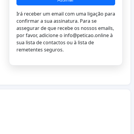
Irá receber um email com uma ligação para
confirmar a sua assinatura. Para se
assegurar de que recebe os nossos emails,
por favor, adicione o
info@peticao.online
à
sua lista de contactos ou à lista de
remetentes seguros.