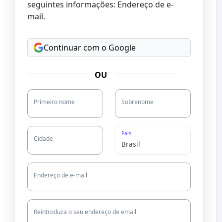
seguintes informações: Endereço de e-
mail.
Continuar com o Google
OU
Primeiro nome
Sobrenome
País
Cidade
Endereço de e-mail
Reintroduza o seu endereço de email