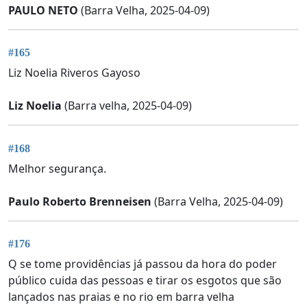
PAULO NETO
(Barra Velha, 2025-04-09)
#165
Liz Noelia Riveros Gayoso
Liz Noelia
(Barra velha, 2025-04-09)
#168
Melhor segurança.
Paulo Roberto Brenneisen
(Barra Velha, 2025-04-09)
#176
Q se tome providências já passou da hora do poder
público cuida das pessoas e tirar os esgotos que são
lançados nas praias e no rio em barra velha