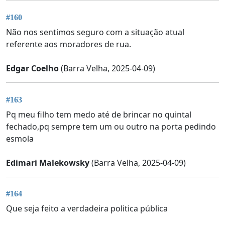
#160
Não nos sentimos seguro com a situação atual
referente aos moradores de rua.
Edgar Coelho
(Barra Velha, 2025-04-09)
#163
Pq meu filho tem medo até de brincar no quintal
fechado,pq sempre tem um ou outro na porta pedindo
esmola
Edimari Malekowsky
(Barra Velha, 2025-04-09)
#164
Que seja feito a verdadeira politica pública