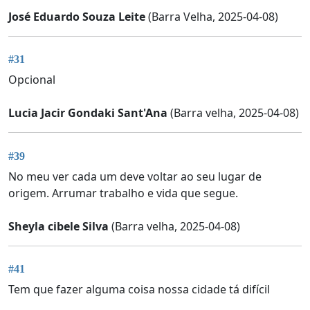
José Eduardo Souza Leite
(Barra Velha, 2025-04-08)
#31
Opcional
Lucia Jacir Gondaki Sant'Ana
(Barra velha, 2025-04-08)
#39
No meu ver cada um deve voltar ao seu lugar de
origem. Arrumar trabalho e vida que segue.
Sheyla cibele Silva
(Barra velha, 2025-04-08)
#41
Tem que fazer alguma coisa nossa cidade tá difícil