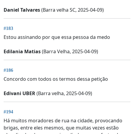
Daniel Talvares
(Barra velha SC, 2025-04-09)
#183
Estou assinando por que essa pessoa da medo
Edilania Matias
(Barra Velha, 2025-04-09)
#186
Concordo com todos os termos dessa petição
Edivani UBER
(Barra velha, 2025-04-09)
#194
Há muitos moradores de rua na cidade, provocando
brigas, entre eles mesmos, que muitas vezes estão