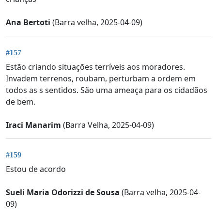
Ana Bertoti
(Barra velha, 2025-04-09)
#157
Estão criando situações terríveis aos moradores.
Invadem terrenos, roubam, perturbam a ordem em
todos as s sentidos. São uma ameaça para os cidadãos
de bem.
Iraci Manarim
(Barra Velha, 2025-04-09)
#159
Estou de acordo
Sueli Maria Odorizzi de Sousa
(Barra velha, 2025-04-
09)