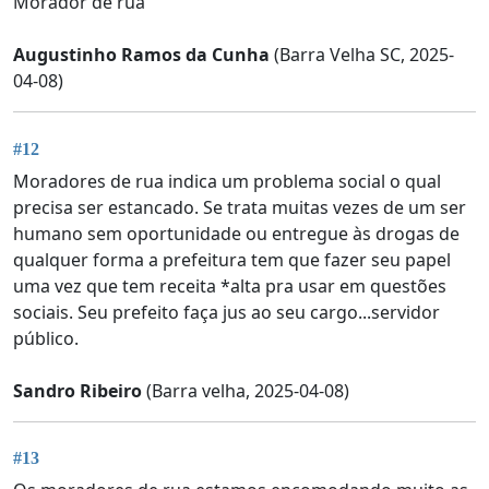
Morador de rua
Augustinho Ramos da Cunha
(Barra Velha SC, 2025-
04-08)
#12
Moradores de rua indica um problema social o qual
precisa ser estancado. Se trata muitas vezes de um ser
humano sem oportunidade ou entregue às drogas de
qualquer forma a prefeitura tem que fazer seu papel
uma vez que tem receita *alta pra usar em questões
sociais. Seu prefeito faça jus ao seu cargo...servidor
público.
Sandro Ribeiro
(Barra velha, 2025-04-08)
#13