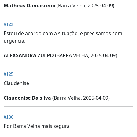
Matheus Damasceno
(Barra-Velha, 2025-04-09)
#123
Estou de acordo com a situação, e precisamos com
urgência.
ALEXSANDRA ZULPO
(BARRA VELHA, 2025-04-09)
#125
Claudenise
Claudenise Da silva
(Barra Velha, 2025-04-09)
#130
Por Barra Velha mais segura