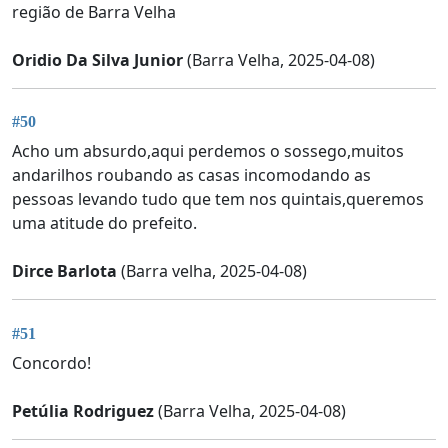
região de Barra Velha
Oridio Da Silva Junior
(Barra Velha, 2025-04-08)
#50
Acho um absurdo,aqui perdemos o sossego,muitos
andarilhos roubando as casas incomodando as
pessoas levando tudo que tem nos quintais,queremos
uma atitude do prefeito.
Dirce Barlota
(Barra velha, 2025-04-08)
#51
Concordo!
Petúlia Rodriguez
(Barra Velha, 2025-04-08)