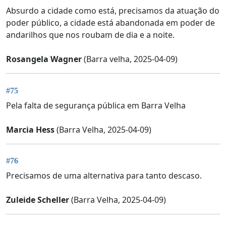
Absurdo a cidade como está, precisamos da atuação do
poder público, a cidade está abandonada em poder de
andarilhos que nos roubam de dia e a noite.
Rosangela Wagner
(Barra velha, 2025-04-09)
#75
Pela falta de segurança pública em Barra Velha
Marcia Hess
(Barra Velha, 2025-04-09)
#76
Precisamos de uma alternativa para tanto descaso.
Zuleide Scheller
(Barra Velha, 2025-04-09)