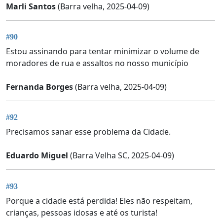
Marli Santos
(Barra velha, 2025-04-09)
#90
Estou assinando para tentar minimizar o volume de
moradores de rua e assaltos no nosso município
Fernanda Borges
(Barra velha, 2025-04-09)
#92
Precisamos sanar esse problema da Cidade.
Eduardo Miguel
(Barra Velha SC, 2025-04-09)
#93
Porque a cidade está perdida! Eles não respeitam,
crianças, pessoas idosas e até os turista!