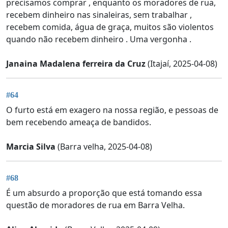
precisamos comprar , enquanto os moradores de rua,
recebem dinheiro nas sinaleiras, sem trabalhar ,
recebem comida, água de graça, muitos são violentos
quando não recebem dinheiro . Uma vergonha .
Janaina Madalena ferreira da Cruz
(Itajaí, 2025-04-08)
#64
O furto está em exagero na nossa região, e pessoas de
bem recebendo ameaça de bandidos.
Marcia Silva
(Barra velha, 2025-04-08)
#68
É um absurdo a proporção que está tomando essa
questão de moradores de rua em Barra Velha.