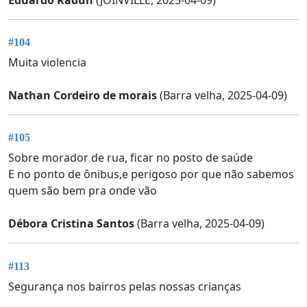
#104
Muita violencia
Nathan Cordeiro de morais
(Barra velha, 2025-04-09)
#105
Sobre morador de rua, ficar no posto de saúde
E no ponto de ônibus,e perigoso por que não sabemos
quem são bem pra onde vão
Débora Cristina Santos
(Barra velha, 2025-04-09)
#113
Segurança nos bairros pelas nossas crianças