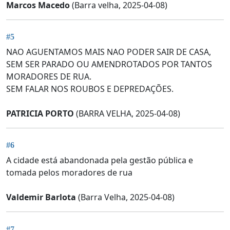
Marcos Macedo
(Barra velha, 2025-04-08)
#5
NAO AGUENTAMOS MAIS NAO PODER SAIR DE CASA,
SEM SER PARADO OU AMENDROTADOS POR TANTOS
MORADORES DE RUA.
SEM FALAR NOS ROUBOS E DEPREDAÇÕES.
PATRICIA PORTO
(BARRA VELHA, 2025-04-08)
#6
A cidade está abandonada pela gestão pública e
tomada pelos moradores de rua
Valdemir Barlota
(Barra Velha, 2025-04-08)
#7