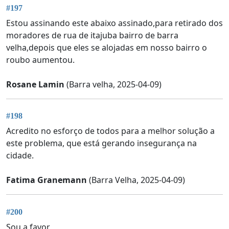
#197
Estou assinando este abaixo assinado,para retirado dos
moradores de rua de itajuba bairro de barra
velha,depois que eles se alojadas em nosso bairro o
roubo aumentou.
Rosane Lamin
(Barra velha, 2025-04-09)
#198
Acredito no esforço de todos para a melhor solução a
este problema, que está gerando insegurança na
cidade.
Fatima Granemann
(Barra Velha, 2025-04-09)
#200
Sou a favor