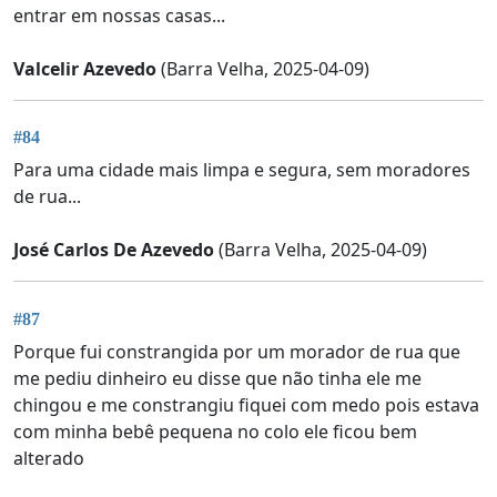
entrar em nossas casas...
Valcelir Azevedo
(Barra Velha, 2025-04-09)
#84
Para uma cidade mais limpa e segura, sem moradores
de rua...
José Carlos De Azevedo
(Barra Velha, 2025-04-09)
#87
Porque fui constrangida por um morador de rua que
me pediu dinheiro eu disse que não tinha ele me
chingou e me constrangiu fiquei com medo pois estava
com minha bebê pequena no colo ele ficou bem
alterado