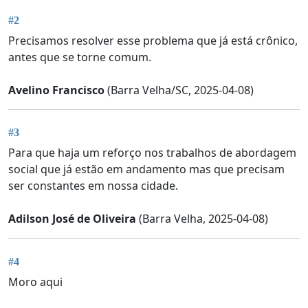
#2
Precisamos resolver esse problema que já está crônico,
antes que se torne comum.
Avelino Francisco
(Barra Velha/SC, 2025-04-08)
#3
Para que haja um reforço nos trabalhos de abordagem
social que já estão em andamento mas que precisam
ser constantes em nossa cidade.
Adilson José de Oliveira
(Barra Velha, 2025-04-08)
#4
Moro aqui