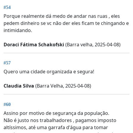
#54
Porque realmente dá medo de andar nas ruas , eles
pedem dinheiro se vc não der eles ficam te chingando e
intimidando.
Doraci Fátima Schakofski
(Barra velha, 2025-04-08)
#57
Quero uma cidade organizada e segura!
Claudia Silva
(Barra Velha, 2025-04-08)
#60
Assino por motivo de segurança da população.
Não é justo nos trabalhadores , pagamos imposto
altíssimos, até uma garrafa d'água para tomar