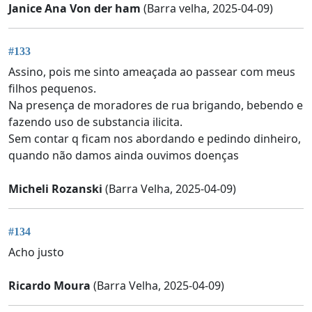
Janice Ana Von der ham
(Barra velha, 2025-04-09)
#133
Assino, pois me sinto ameaçada ao passear com meus
filhos pequenos.
Na presença de moradores de rua brigando, bebendo e
fazendo uso de substancia ilicita.
Sem contar q ficam nos abordando e pedindo dinheiro,
quando não damos ainda ouvimos doenças
Micheli Rozanski
(Barra Velha, 2025-04-09)
#134
Acho justo
Ricardo Moura
(Barra Velha, 2025-04-09)