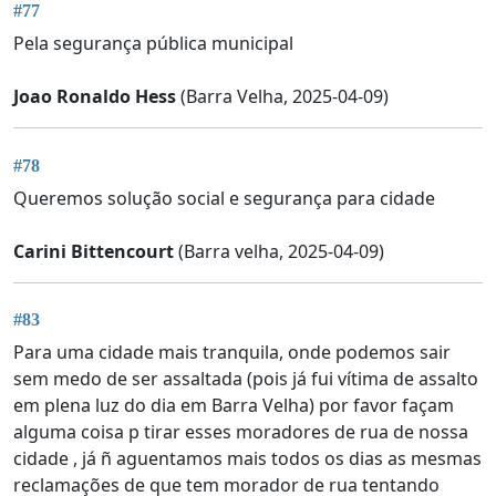
#77
Pela segurança pública municipal
Joao Ronaldo Hess
(Barra Velha, 2025-04-09)
#78
Queremos solução social e segurança para cidade
Carini Bittencourt
(Barra velha, 2025-04-09)
#83
Para uma cidade mais tranquila, onde podemos sair
sem medo de ser assaltada (pois já fui vítima de assalto
em plena luz do dia em Barra Velha) por favor façam
alguma coisa p tirar esses moradores de rua de nossa
cidade , já ñ aguentamos mais todos os dias as mesmas
reclamações de que tem morador de rua tentando