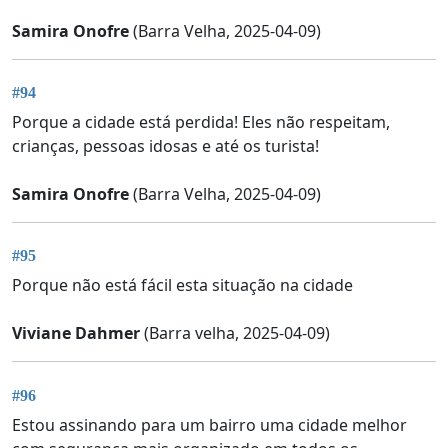
Samira Onofre
(Barra Velha, 2025-04-09)
#94
Porque a cidade está perdida! Eles não respeitam,
crianças, pessoas idosas e até os turista!
Samira Onofre
(Barra Velha, 2025-04-09)
#95
Porque não está fácil esta situação na cidade
Viviane Dahmer
(Barra velha, 2025-04-09)
#96
Estou assinando para um bairro uma cidade melhor