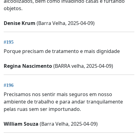
alcoolizados, bem como invadindo casas e furtando
objetos.
Denise Krum
(Barra Velha, 2025-04-09)
#195
Porque precisam de tratamento e mais dignidade
Regina Nascimento
(BARRA velha, 2025-04-09)
#196
Precisamos nos sentir mais seguros em nosso
ambiente de trabalho e para andar tranquilamente
pelas ruas sem ser importunado.
William Souza
(Barra Velha, 2025-04-09)