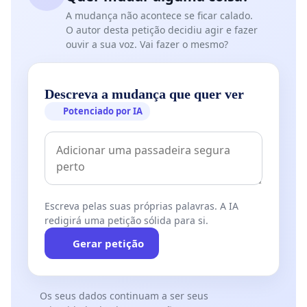
A mudança não acontece se ficar calado.
O autor desta petição decidiu agir e fazer
ouvir a sua voz. Vai fazer o mesmo?
Descreva a mudança que quer ver
Potenciado por IA
Escreva pelas suas próprias palavras. A IA
redigirá uma petição sólida para si.
Gerar petição
Os seus dados continuam a ser seus