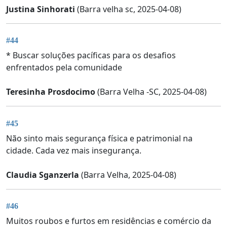
Justina Sinhorati
(Barra velha sc, 2025-04-08)
#44
* Buscar soluções pacíficas para os desafios
enfrentados pela comunidade
Teresinha Prosdocimo
(Barra Velha -SC, 2025-04-08)
#45
Não sinto mais segurança física e patrimonial na
cidade. Cada vez mais insegurança.
Claudia Sganzerla
(Barra Velha, 2025-04-08)
#46
Muitos roubos e furtos em residências e comércio da