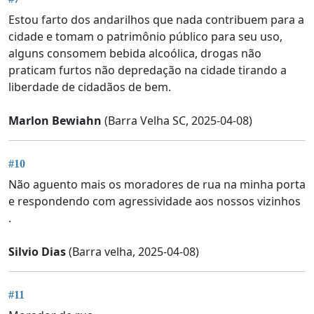
Estou farto dos andarilhos que nada contribuem para a
cidade e tomam o patrimônio público para seu uso,
alguns consomem bebida alcoólica, drogas não
praticam furtos não depredação na cidade tirando a
liberdade de cidadãos de bem.
Marlon Bewiahn
(Barra Velha SC, 2025-04-08)
#10
Não aguento mais os moradores de rua na minha porta
e respondendo com agressividade aos nossos vizinhos
.
Silvio Dias
(Barra velha, 2025-04-08)
#11