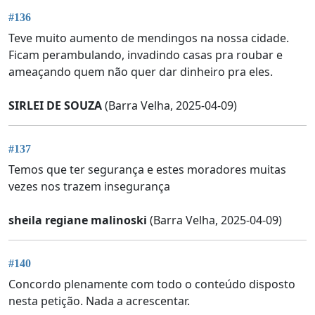
#136
Teve muito aumento de mendingos na nossa cidade.
Ficam perambulando, invadindo casas pra roubar e
ameaçando quem não quer dar dinheiro pra eles.
SIRLEI DE SOUZA
(Barra Velha, 2025-04-09)
#137
Temos que ter segurança e estes moradores muitas
vezes nos trazem insegurança
sheila regiane malinoski
(Barra Velha, 2025-04-09)
#140
Concordo plenamente com todo o conteúdo disposto
nesta petição. Nada a acrescentar.