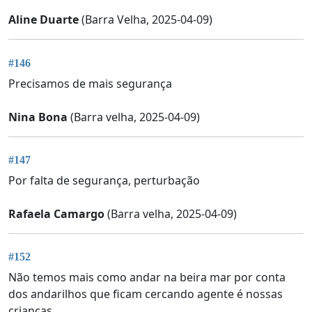
Aline Duarte
(Barra Velha, 2025-04-09)
#146
Precisamos de mais segurança
Nina Bona
(Barra velha, 2025-04-09)
#147
Por falta de segurança, perturbação
Rafaela Camargo
(Barra velha, 2025-04-09)
#152
Não temos mais como andar na beira mar por conta
dos andarilhos que ficam cercando agente é nossas
crianças