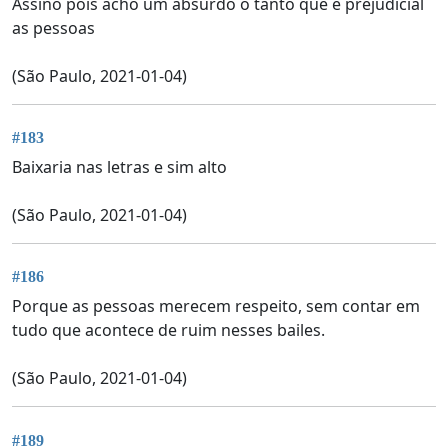
Assino pois acho um absurdo o tanto que é prejudicial
as pessoas
(São Paulo, 2021-01-04)
#183
Baixaria nas letras e sim alto
(São Paulo, 2021-01-04)
#186
Porque as pessoas merecem respeito, sem contar em
tudo que acontece de ruim nesses bailes.
(São Paulo, 2021-01-04)
#189