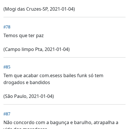
(Mogi das Cruzes-SP, 2021-01-04)
#78
Temos que ter paz
(Campo limpo Pta, 2021-01-04)
#85
Tem que acabar com.esess bailes funk só tem
drogados e bandidos
(São Paulo, 2021-01-04)
#87
Não concordo com a bagunça e barulho, atrapalha a