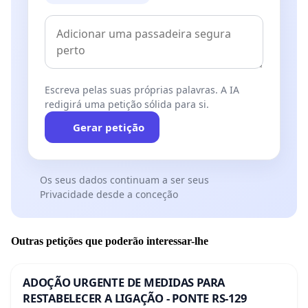
Escreva pelas suas próprias palavras. A IA
redigirá uma petição sólida para si.
Gerar petição
Os seus dados continuam a ser seus
Privacidade desde a conceção
Outras petições que poderão interessar-lhe
ADOÇÃO URGENTE DE MEDIDAS PARA
RESTABELECER A LIGAÇÃO - PONTE RS-129