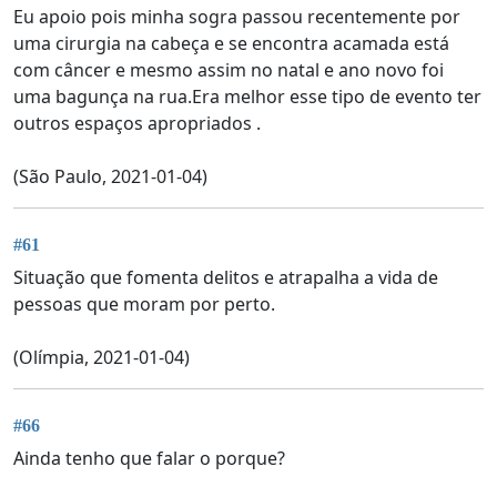
Eu apoio pois minha sogra passou recentemente por
uma cirurgia na cabeça e se encontra acamada está
com câncer e mesmo assim no natal e ano novo foi
uma bagunça na rua.Era melhor esse tipo de evento ter
outros espaços apropriados .
(São Paulo, 2021-01-04)
#61
Situação que fomenta delitos e atrapalha a vida de
pessoas que moram por perto.
(Olímpia, 2021-01-04)
#66
Ainda tenho que falar o porque?