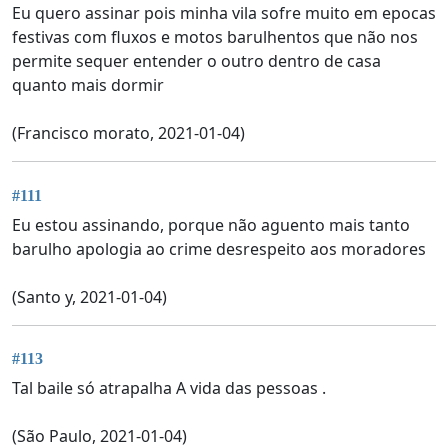
Eu quero assinar pois minha vila sofre muito em epocas
festivas com fluxos e motos barulhentos que não nos
permite sequer entender o outro dentro de casa
quanto mais dormir
(Francisco morato, 2021-01-04)
#111
Eu estou assinando, porque não aguento mais tanto
barulho apologia ao crime desrespeito aos moradores
(Santo y, 2021-01-04)
#113
Tal baile só atrapalha A vida das pessoas .
(São Paulo, 2021-01-04)