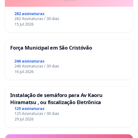
282 assinaturas
282 Assinaturas / 30 dias
15 Jul 2026
Força Municipal em São Cristóvão
246 assinaturas
246 Assinaturas / 30 dias
16 Jul 2026
Instalação de semáforo para Av Kaoru
Hiramatsu , ou fiscalização Eletrônica
125 assinaturas
125 Assinaturas / 30 dias
29 Jul 2026