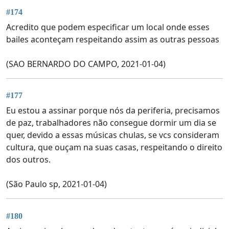
#174
Acredito que podem especificar um local onde esses
bailes aconteçam respeitando assim as outras pessoas
(SAO BERNARDO DO CAMPO, 2021-01-04)
#177
Eu estou a assinar porque nós da periferia, precisamos
de paz, trabalhadores não consegue dormir um dia se
quer, devido a essas músicas chulas, se vcs consideram
cultura, que ouçam na suas casas, respeitando o direito
dos outros.
(São Paulo sp, 2021-01-04)
#180