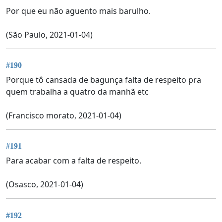
Por que eu não aguento mais barulho.
(São Paulo, 2021-01-04)
#190
Porque tô cansada de bagunça falta de respeito pra
quem trabalha a quatro da manhã etc
(Francisco morato, 2021-01-04)
#191
Para acabar com a falta de respeito.
(Osasco, 2021-01-04)
#192