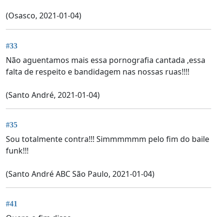
(Osasco, 2021-01-04)
#33
Não aguentamos mais essa pornografia cantada ,essa
falta de respeito e bandidagem nas nossas ruas!!!!
(Santo André, 2021-01-04)
#35
Sou totalmente contra!!! Simmmmmm pelo fim do baile
funk!!!
(Santo André ABC São Paulo, 2021-01-04)
#41