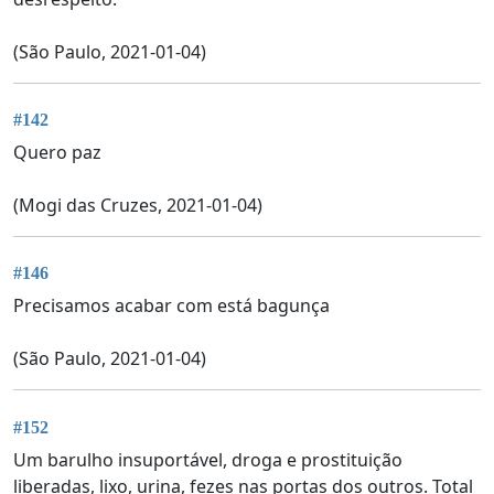
(São Paulo, 2021-01-04)
#142
Quero paz
(Mogi das Cruzes, 2021-01-04)
#146
Precisamos acabar com está bagunça
(São Paulo, 2021-01-04)
#152
Um barulho insuportável, droga e prostituição
liberadas, lixo, urina, fezes nas portas dos outros. Total