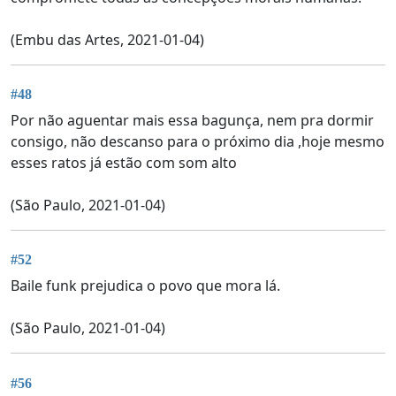
(Embu das Artes, 2021-01-04)
#48
Por não aguentar mais essa bagunça, nem pra dormir
consigo, não descanso para o próximo dia ,hoje mesmo
esses ratos já estão com som alto
(São Paulo, 2021-01-04)
#52
Baile funk prejudica o povo que mora lá.
(São Paulo, 2021-01-04)
#56