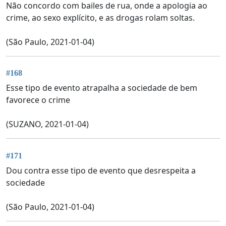
Não concordo com bailes de rua, onde a apologia ao
crime, ao sexo explícito, e as drogas rolam soltas.
(São Paulo, 2021-01-04)
#168
Esse tipo de evento atrapalha a sociedade de bem
favorece o crime
(SUZANO, 2021-01-04)
#171
Dou contra esse tipo de evento que desrespeita a
sociedade
(São Paulo, 2021-01-04)