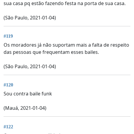
sua casa pq estão fazendo festa na porta de sua casa.
(São Paulo, 2021-01-04)
#119
Os moradores já não suportam mais a falta de respeito
das pessoas que frequentam esses bailes.
(São Paulo, 2021-01-04)
#120
Sou contra baile funk
(Mauá, 2021-01-04)
#122