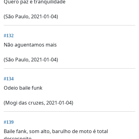
Quero paz e tranquilidade
(São Paulo, 2021-01-04)
#132
Não aguentamos mais
(São Paulo, 2021-01-04)
#134
Odeio baile funk
(Mogi das cruzes, 2021-01-04)
#139
Baile fank, som alto, barulho de moto é total
desrespeito.