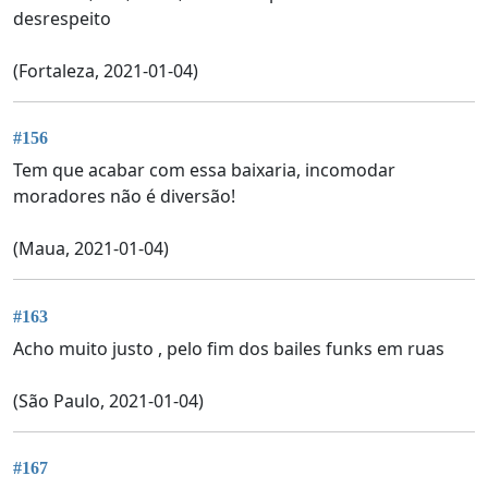
desrespeito
(Fortaleza, 2021-01-04)
#156
Tem que acabar com essa baixaria, incomodar
moradores não é diversão!
(Maua, 2021-01-04)
#163
Acho muito justo , pelo fim dos bailes funks em ruas
(São Paulo, 2021-01-04)
#167