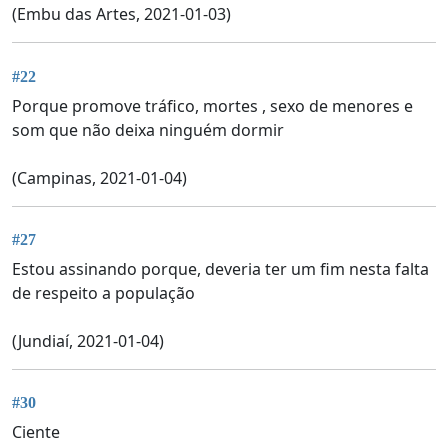
(Embu das Artes, 2021-01-03)
#22
Porque promove tráfico, mortes , sexo de menores e
som que não deixa ninguém dormir
(Campinas, 2021-01-04)
#27
Estou assinando porque, deveria ter um fim nesta falta
de respeito a população
(Jundiaí, 2021-01-04)
#30
Ciente