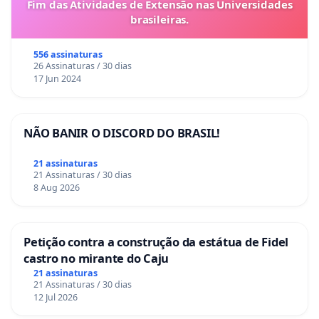
Fim das Atividades de Extensão nas Universidades
brasileiras.
556 assinaturas
26 Assinaturas / 30 dias
17 Jun 2024
NÃO BANIR O DISCORD DO BRASIL!
21 assinaturas
21 Assinaturas / 30 dias
8 Aug 2026
Petição contra a construção da estátua de Fidel
castro no mirante do Caju
21 assinaturas
21 Assinaturas / 30 dias
12 Jul 2026