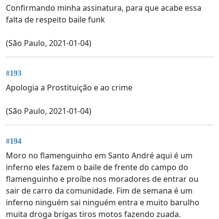
Confirmando minha assinatura, para que acabe essa
falta de respeito baile funk
(São Paulo, 2021-01-04)
#193
Apologia a Prostituição e ao crime
(São Paulo, 2021-01-04)
#194
Moro no flamenguinho em Santo André aqui é um
inferno eles fazem o baile de frente do campo do
flamenguinho e proíbe nos moradores de entrar ou
sair de carro da comunidade. Fim de semana é um
inferno ninguém sai ninguém entra e muito barulho
muita droga brigas tiros motos fazendo zuada.