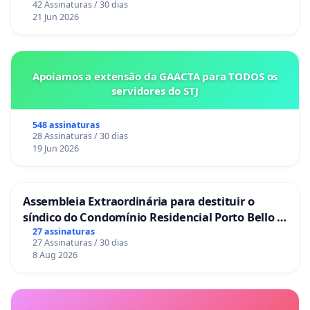
42 Assinaturas / 30 dias
21 Jun 2026
Apoiamos a extensão da GAACTA para TODOS os
servidores do STJ
548 assinaturas
28 Assinaturas / 30 dias
19 Jun 2026
Assembleia Extraordinária para destituir o
síndico do Condomínio Residencial Porto Bello -
La Casa
27 assinaturas
27 Assinaturas / 30 dias
8 Aug 2026