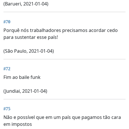
(Barueri, 2021-01-04)
#70
Porquê nós trabalhadores precisamos acordar cedo
para sustentar esse país!
(São Paulo, 2021-01-04)
#72
Fim ao baile funk
(Jundiai, 2021-01-04)
#75
Não e possível que em um país que pagamos tão cara
em impostos