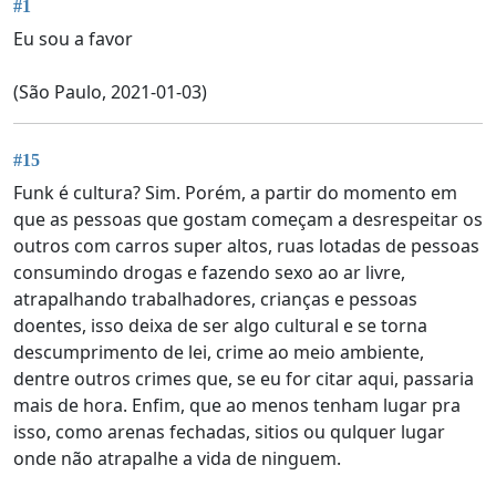
#1
Eu sou a favor
(São Paulo, 2021-01-03)
#15
Funk é cultura? Sim. Porém, a partir do momento em
que as pessoas que gostam começam a desrespeitar os
outros com carros super altos, ruas lotadas de pessoas
consumindo drogas e fazendo sexo ao ar livre,
atrapalhando trabalhadores, crianças e pessoas
doentes, isso deixa de ser algo cultural e se torna
descumprimento de lei, crime ao meio ambiente,
dentre outros crimes que, se eu for citar aqui, passaria
mais de hora. Enfim, que ao menos tenham lugar pra
isso, como arenas fechadas, sitios ou qulquer lugar
onde não atrapalhe a vida de ninguem.