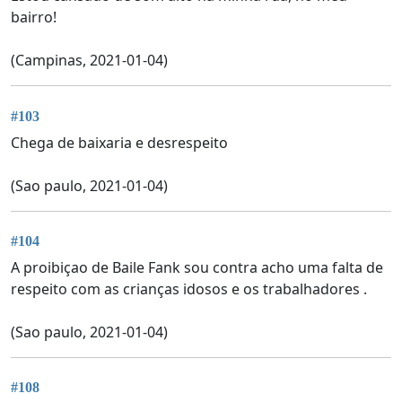
bairro!
(Campinas, 2021-01-04)
#103
Chega de baixaria e desrespeito
(Sao paulo, 2021-01-04)
#104
A proibiçao de Baile Fank sou contra acho uma falta de
respeito com as crianças idosos e os trabalhadores .
(Sao paulo, 2021-01-04)
#108