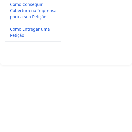
Como Conseguir
Cobertura na Imprensa
para a sua Petição
Como Entregar uma
Petição