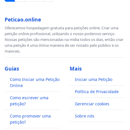
Peticao.online
Oferecemos hospedagem gratuita para petições online. Criar uma
petição online profissional, utilizando o nosso poderoso serviço.
Nossas petições são mencionadas na mídia todos os dias, então criar
uma petição é uma ótima maneira de ser notado pelo público e os
maiorais.
Guias
Mais
Como Iniciar uma Petição
Iniciar uma Petição
Online
Política de Privacidade
Como escrever uma
petição?
Gerenciar cookies
Como promover uma
Sobre nós
petição?