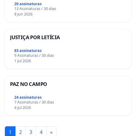
20 assinaturas
13 Assinaturas / 30 dias
8 Jun 2026
JUSTIÇA POR LETÍCIA
83 assinaturas
9 Assinaturas / 30 dias
1 Jul 2026
PAZ NO CAMPO
24 assinaturas
7 Assinaturas / 30 dias
4 Jul 2026
1
2
3
4
»