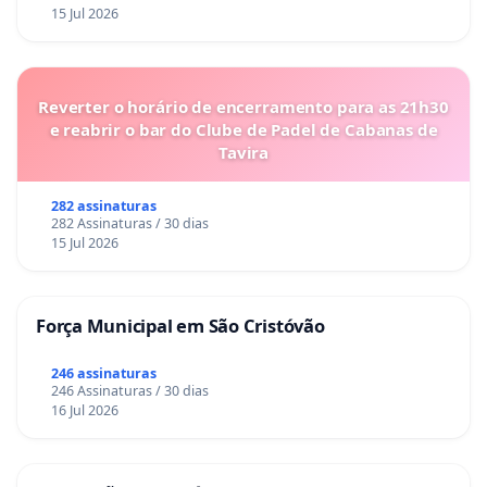
15 Jul 2026
Reverter o horário de encerramento para as 21h30
e reabrir o bar do Clube de Padel de Cabanas de
Tavira
282 assinaturas
282 Assinaturas / 30 dias
15 Jul 2026
Força Municipal em São Cristóvão
246 assinaturas
246 Assinaturas / 30 dias
16 Jul 2026