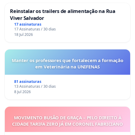
Reinstalar os trailers de alimentação na Rua
Viver Salvador
17 assinaturas
17 Assinaturas / 30 dias
18 Jul 2026
Manter os professores que fortalecem a formação
em Veterinária na UNIFENAS
81 assinaturas
13 Assinaturas / 30 dias
8 Jul 2026
MOVIMENTO BUSÃO DE GRAÇA – PELO DIREITO À
CIDADE TARIFA ZERO JÁ EM CORONEL FABRICIANO