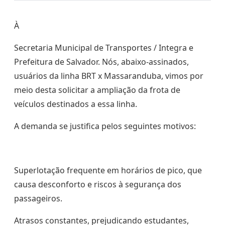
À
Secretaria Municipal de Transportes / Integra e
Prefeitura de Salvador. Nós, abaixo-assinados,
usuários da linha BRT x Massaranduba, vimos por
meio desta solicitar a ampliação da frota de
veículos destinados a essa linha.
A demanda se justifica pelos seguintes motivos:
Superlotação frequente em horários de pico, que
causa desconforto e riscos à segurança dos
passageiros.
Atrasos constantes, prejudicando estudantes,