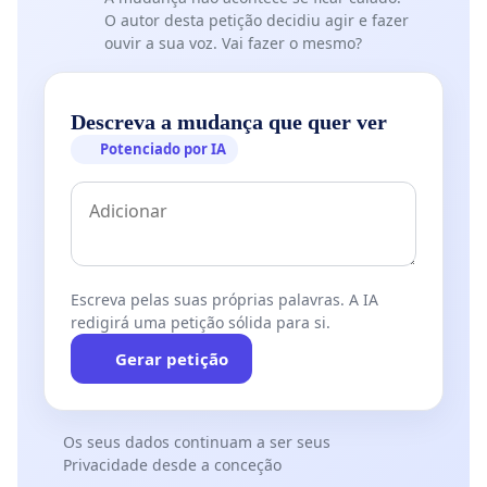
O autor desta petição decidiu agir e fazer
ouvir a sua voz. Vai fazer o mesmo?
Descreva a mudança que quer ver
Potenciado por IA
Escreva pelas suas próprias palavras. A IA
redigirá uma petição sólida para si.
Gerar petição
Os seus dados continuam a ser seus
Privacidade desde a conceção