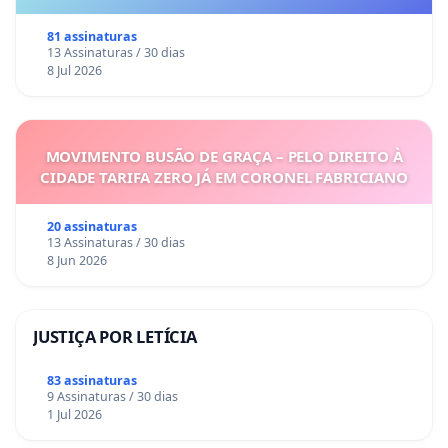
81 assinaturas
13 Assinaturas / 30 dias
8 Jul 2026
MOVIMENTO BUSÃO DE GRAÇA – PELO DIREITO À
CIDADE TARIFA ZERO JÁ EM CORONEL FABRICIANO
20 assinaturas
13 Assinaturas / 30 dias
8 Jun 2026
JUSTIÇA POR LETÍCIA
83 assinaturas
9 Assinaturas / 30 dias
1 Jul 2026