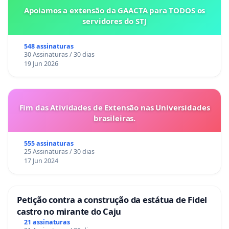
Apoiamos a extensão da GAACTA para TODOS os
servidores do STJ
548 assinaturas
30 Assinaturas / 30 dias
19 Jun 2026
Fim das Atividades de Extensão nas Universidades
brasileiras.
555 assinaturas
25 Assinaturas / 30 dias
17 Jun 2024
Petição contra a construção da estátua de Fidel
castro no mirante do Caju
21 assinaturas