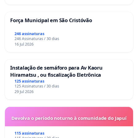
Força Municipal em São Cristóvão
246 assinaturas
246 Assinaturas / 30 dias
16 Jul 2026
Instalação de semáforo para Av Kaoru
Hiramatsu , ou fiscalização Eletrônica
125 assinaturas
125 Assinaturas / 30 dias
29 Jul 2026
Devolva o período noturno à comunidade do Japuí
115 assinaturas