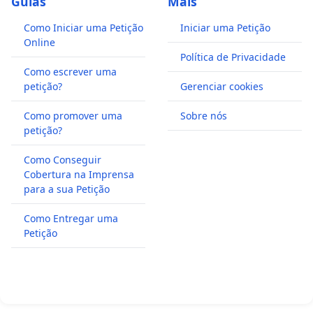
Guias
Mais
Como Iniciar uma Petição
Iniciar uma Petição
Online
Política de Privacidade
Como escrever uma
petição?
Gerenciar cookies
Como promover uma
Sobre nós
petição?
Como Conseguir
Cobertura na Imprensa
para a sua Petição
Como Entregar uma
Petição