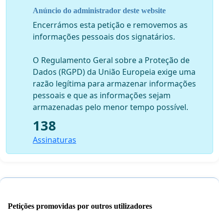
Anúncio do administrador deste website
São Luís-MA, 30 de julho de 2020.
Encerrámos esta petição e removemos as
informações pessoais dos signatários.
O Regulamento Geral sobre a Proteção de
Dados (RGPD) da União Europeia exige uma
razão legítima para armazenar informações
pessoais e que as informações sejam
armazenadas pelo menor tempo possível.
138
Assinaturas
Petições promovidas por outros utilizadores