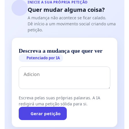
INICIE A SUA PRÓPRIA PETIÇÃO
Quer mudar alguma coisa?
A mudança não acontece se ficar calado.
Dê início a um movimento social criando uma
petição.
Descreva a mudança que quer ver
Potenciado por IA
Escreva pelas suas próprias palavras. A IA
redigirá uma petição sólida para si.
Gerar petição