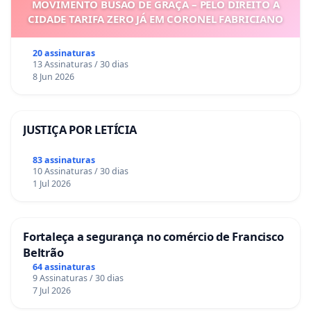
MOVIMENTO BUSÃO DE GRAÇA – PELO DIREITO À
CIDADE TARIFA ZERO JÁ EM CORONEL FABRICIANO
20 assinaturas
13 Assinaturas / 30 dias
8 Jun 2026
JUSTIÇA POR LETÍCIA
83 assinaturas
10 Assinaturas / 30 dias
1 Jul 2026
Fortaleça a segurança no comércio de Francisco
Beltrão
64 assinaturas
9 Assinaturas / 30 dias
7 Jul 2026