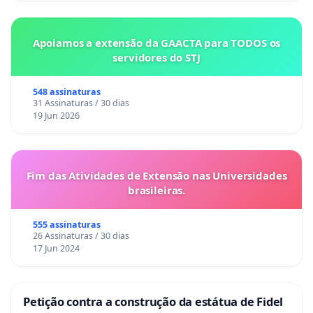
Apoiamos a extensão da GAACTA para TODOS os
servidores do STJ
548 assinaturas
31 Assinaturas / 30 dias
19 Jun 2026
Fim das Atividades de Extensão nas Universidades
brasileiras.
555 assinaturas
26 Assinaturas / 30 dias
17 Jun 2024
Petição contra a construção da estátua de Fidel