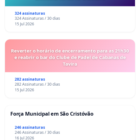
324 assinaturas
324 Assinaturas / 30 dias
15 Jul 2026
Reverter o horário de encerramento para as 21h30
e reabrir o bar do Clube de Padel de Cabanas de
Tavira
282 assinaturas
282 Assinaturas / 30 dias
15 Jul 2026
Força Municipal em São Cristóvão
246 assinaturas
246 Assinaturas / 30 dias
16 Jul 2026