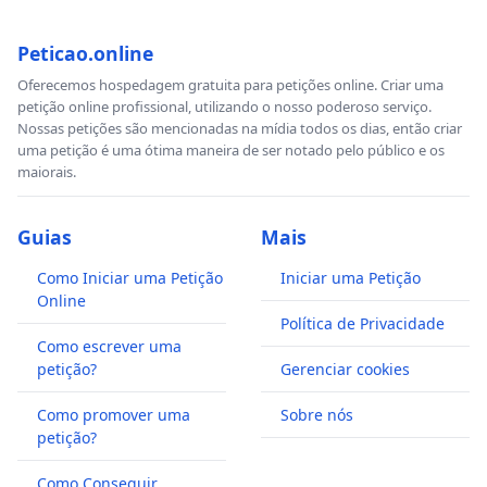
Peticao.online
Oferecemos hospedagem gratuita para petições online. Criar uma
petição online profissional, utilizando o nosso poderoso serviço.
Nossas petições são mencionadas na mídia todos os dias, então criar
uma petição é uma ótima maneira de ser notado pelo público e os
maiorais.
Guias
Mais
Como Iniciar uma Petição
Iniciar uma Petição
Online
Política de Privacidade
Como escrever uma
petição?
Gerenciar cookies
Como promover uma
Sobre nós
petição?
Como Conseguir