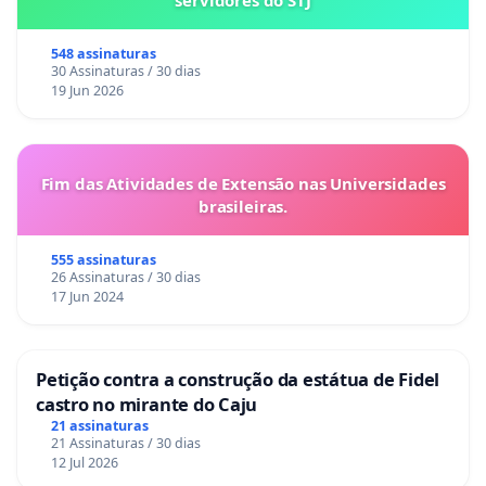
548 assinaturas
30 Assinaturas / 30 dias
19 Jun 2026
Fim das Atividades de Extensão nas Universidades
brasileiras.
555 assinaturas
26 Assinaturas / 30 dias
17 Jun 2024
Petição contra a construção da estátua de Fidel
castro no mirante do Caju
21 assinaturas
21 Assinaturas / 30 dias
12 Jul 2026