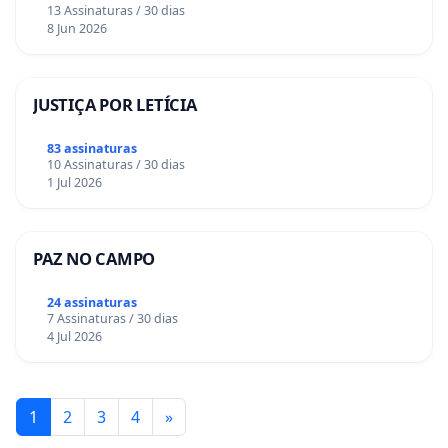
13 Assinaturas / 30 dias
8 Jun 2026
JUSTIÇA POR LETÍCIA
83 assinaturas
10 Assinaturas / 30 dias
1 Jul 2026
PAZ NO CAMPO
24 assinaturas
7 Assinaturas / 30 dias
4 Jul 2026
1
2
3
4
»