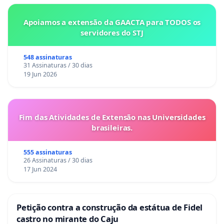
Apoiamos a extensão da GAACTA para TODOS os
servidores do STJ
548 assinaturas
31 Assinaturas / 30 dias
19 Jun 2026
Fim das Atividades de Extensão nas Universidades
brasileiras.
555 assinaturas
26 Assinaturas / 30 dias
17 Jun 2024
Petição contra a construção da estátua de Fidel
castro no mirante do Caju