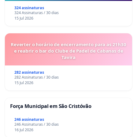
324 assinaturas
324 Assinaturas / 30 dias
15 Jul 2026
Reverter o horário de encerramento para as 21h30
e reabrir o bar do Clube de Padel de Cabanas de
Tavira
282 assinaturas
282 Assinaturas / 30 dias
15 Jul 2026
Força Municipal em São Cristóvão
246 assinaturas
246 Assinaturas / 30 dias
16 Jul 2026