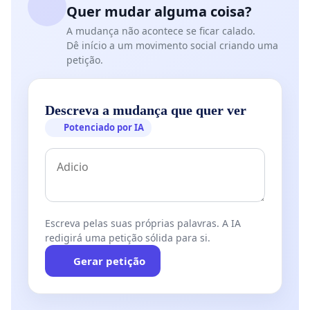
Quer mudar alguma coisa?
A mudança não acontece se ficar calado.
Dê início a um movimento social criando uma
petição.
Descreva a mudança que quer ver
Potenciado por IA
Escreva pelas suas próprias palavras. A IA
redigirá uma petição sólida para si.
Gerar petição