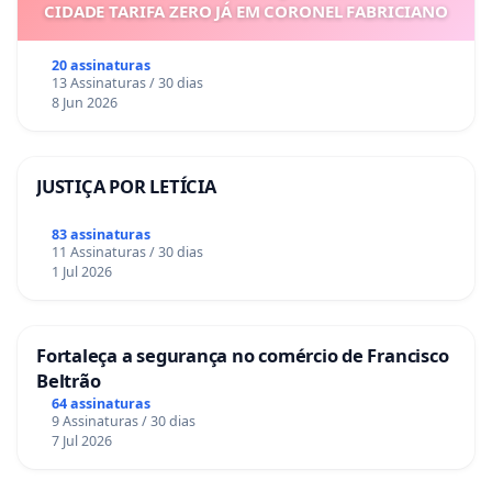
CIDADE TARIFA ZERO JÁ EM CORONEL FABRICIANO
20 assinaturas
13 Assinaturas / 30 dias
8 Jun 2026
JUSTIÇA POR LETÍCIA
83 assinaturas
11 Assinaturas / 30 dias
1 Jul 2026
Fortaleça a segurança no comércio de Francisco
Beltrão
64 assinaturas
9 Assinaturas / 30 dias
7 Jul 2026