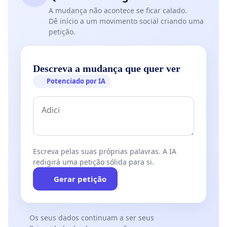
A mudança não acontece se ficar calado.
Dê início a um movimento social criando uma
petição.
Descreva a mudança que quer ver
Potenciado por IA
Escreva pelas suas próprias palavras. A IA
redigirá uma petição sólida para si.
Gerar petição
Os seus dados continuam a ser seus