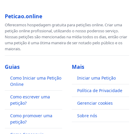
Peticao.online
Oferecemos hospedagem gratuita para petições online. Criar uma
petição online profissional, utilizando o nosso poderoso serviço.
Nossas petições são mencionadas na mídia todos os dias, então criar
uma petição é uma ótima maneira de ser notado pelo público e os
maiorais.
Guias
Mais
Como Iniciar uma Petição
Iniciar uma Petição
Online
Política de Privacidade
Como escrever uma
petição?
Gerenciar cookies
Como promover uma
Sobre nós
petição?