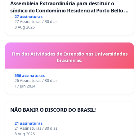
Assembleia Extraordinária para destituir o
síndico do Condomínio Residencial Porto Bello -
La Casa
27 assinaturas
27 Assinaturas / 30 dias
8 Aug 2026
Fim das Atividades de Extensão nas Universidades
brasileiras.
556 assinaturas
26 Assinaturas / 30 dias
17 Jun 2024
NÃO BANIR O DISCORD DO BRASIL!
21 assinaturas
21 Assinaturas / 30 dias
8 Aug 2026