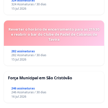
324 assinaturas
324 Assinaturas / 30 dias
15 Jul 2026
Reverter o horário de encerramento para as 21h30
e reabrir o bar do Clube de Padel de Cabanas de
Tavira
282 assinaturas
282 Assinaturas / 30 dias
15 Jul 2026
Força Municipal em São Cristóvão
246 assinaturas
246 Assinaturas / 30 dias
16 Jul 2026