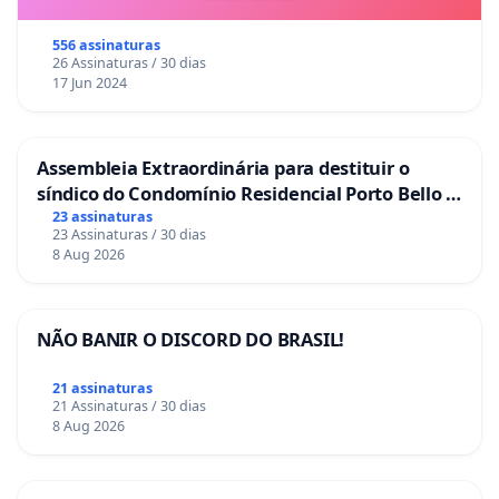
556 assinaturas
26 Assinaturas / 30 dias
17 Jun 2024
Assembleia Extraordinária para destituir o
síndico do Condomínio Residencial Porto Bello -
La Casa
23 assinaturas
23 Assinaturas / 30 dias
8 Aug 2026
NÃO BANIR O DISCORD DO BRASIL!
21 assinaturas
21 Assinaturas / 30 dias
8 Aug 2026