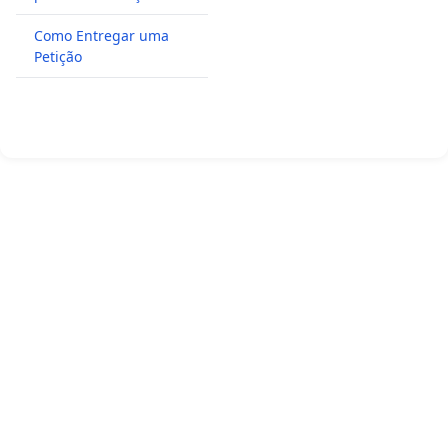
Como Entregar uma
Petição