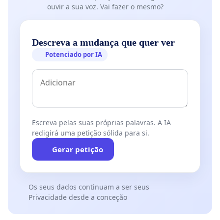
ouvir a sua voz. Vai fazer o mesmo?
Descreva a mudança que quer ver
Potenciado por IA
Escreva pelas suas próprias palavras. A IA
redigirá uma petição sólida para si.
Gerar petição
Os seus dados continuam a ser seus
Privacidade desde a conceção