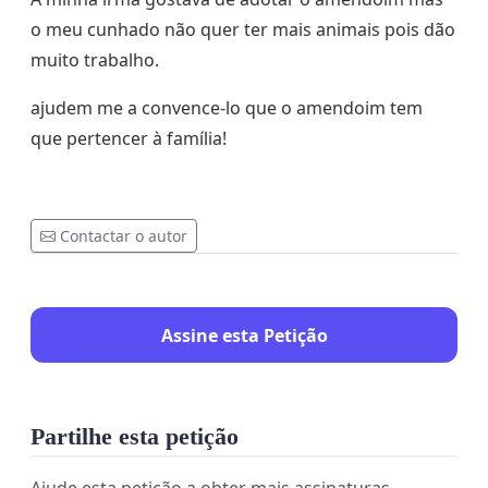
o meu cunhado não quer ter mais animais pois dão
muito trabalho.
ajudem me a convence-lo que o amendoim tem
que pertencer à família!
Contactar o autor
Assine esta Petição
Partilhe esta petição