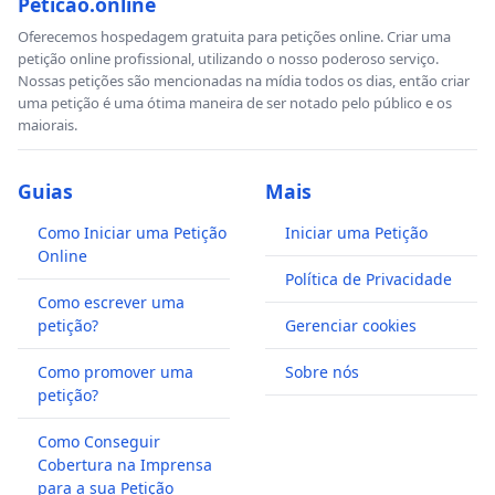
Peticao.online
Oferecemos hospedagem gratuita para petições online. Criar uma
petição online profissional, utilizando o nosso poderoso serviço.
Nossas petições são mencionadas na mídia todos os dias, então criar
uma petição é uma ótima maneira de ser notado pelo público e os
maiorais.
Guias
Mais
Como Iniciar uma Petição
Iniciar uma Petição
Online
Política de Privacidade
Como escrever uma
petição?
Gerenciar cookies
Como promover uma
Sobre nós
petição?
Como Conseguir
Cobertura na Imprensa
para a sua Petição