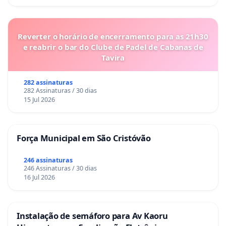
Reverter o horário de encerramento para as 21h30
e reabrir o bar do Clube de Padel de Cabanas de
Tavira
282 assinaturas
282 Assinaturas / 30 dias
15 Jul 2026
Força Municipal em São Cristóvão
246 assinaturas
246 Assinaturas / 30 dias
16 Jul 2026
Instalação de semáforo para Av Kaoru