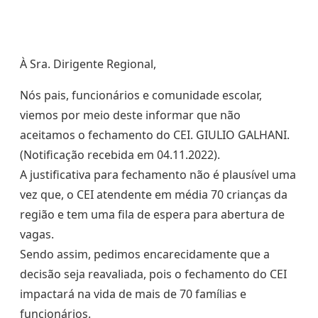
À Sra. Dirigente Regional,
Nós pais, funcionários e comunidade escolar,
viemos por meio deste informar que não
aceitamos o fechamento do CEI. GIULIO GALHANI.
(Notificação recebida em 04.11.2022).
A justificativa para fechamento não é plausível uma
vez que, o CEI atendente em média 70 crianças da
região e tem uma fila de espera para abertura de
vagas.
Sendo assim, pedimos encarecidamente que a
decisão seja reavaliada, pois o fechamento do CEI
impactará na vida de mais de 70 famílias e
funcionários.