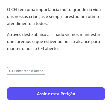
O CEI tem uma importância muito grande na vida
das nossas crianças e sempre prestou um ótimo
atendimento a todos.
Através deste abaixo assinado viemos manifestar
que faremos o que estiver ao nosso alcance para
manter o nosso CEI aberto;
Contactar o autor
Assine esta Petição