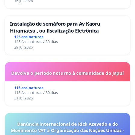
16 Jul 2026
Instalação de semáforo para Av Kaoru
Hiramatsu , ou fiscalização Eletrônica
125 assinaturas
125 Assinaturas / 30 dias
29 Jul 2026
Devolva o período noturno à comunidade do Japuí
115 assinaturas
115 Assinaturas / 30 dias
31 Jul 2026
Denúncia internacional de Rick Azevedo e do
Movimento VAT à Organização das Nações Unidas -