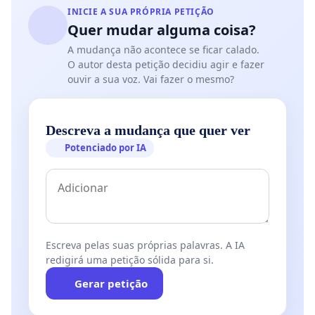
INICIE A SUA PRÓPRIA PETIÇÃO
Quer mudar alguma coisa?
A mudança não acontece se ficar calado.
O autor desta petição decidiu agir e fazer
ouvir a sua voz. Vai fazer o mesmo?
Descreva a mudança que quer ver
Potenciado por IA
Escreva pelas suas próprias palavras. A IA
redigirá uma petição sólida para si.
Gerar petição