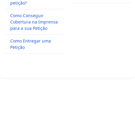
petição?
Como Conseguir
Cobertura na Imprensa
para a sua Petição
Como Entregar uma
Petição