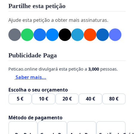
Partilhe esta petição
Ajude esta petição a obter mais assinaturas.
Publicidade Paga
Peticao.online divulgará esta petição a
3,000
pessoas.
Saber mais...
Escolha o seu orçamento
5 €
10 €
20 €
40 €
80 €
Método de pagamento