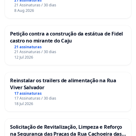
21 assinaturas
21 Assinaturas / 30 dias
8 Aug 2026
Petição contra a construção da estátua de Fidel
castro no mirante do Caju
21 assinaturas
21 Assinaturas / 30 dias
12 Jul 2026
Reinstalar os trailers de alimentação na Rua
Viver Salvador
17 assinaturas
17 Assinaturas / 30 dias
18 Jul 2026
Solicitação de Revitalização, Limpeza e Reforço
na Segurança das Praças da Rua Cachoeira das