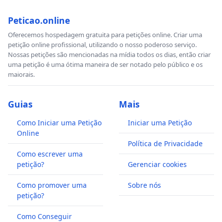
Peticao.online
Oferecemos hospedagem gratuita para petições online. Criar uma
petição online profissional, utilizando o nosso poderoso serviço.
Nossas petições são mencionadas na mídia todos os dias, então criar
uma petição é uma ótima maneira de ser notado pelo público e os
maiorais.
Guias
Mais
Como Iniciar uma Petição
Iniciar uma Petição
Online
Política de Privacidade
Como escrever uma
petição?
Gerenciar cookies
Como promover uma
Sobre nós
petição?
Como Conseguir