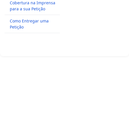
Cobertura na Imprensa
para a sua Petição
Como Entregar uma
Petição