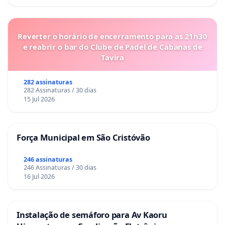
Reverter o horário de encerramento para as 21h30
e reabrir o bar do Clube de Padel de Cabanas de
Tavira
282 assinaturas
282 Assinaturas / 30 dias
15 Jul 2026
Força Municipal em São Cristóvão
246 assinaturas
246 Assinaturas / 30 dias
16 Jul 2026
Instalação de semáforo para Av Kaoru