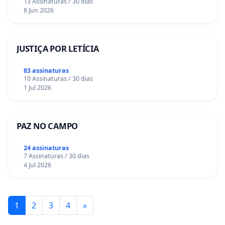
13 Assinaturas / 30 dias
8 Jun 2026
JUSTIÇA POR LETÍCIA
83 assinaturas
10 Assinaturas / 30 dias
1 Jul 2026
PAZ NO CAMPO
24 assinaturas
7 Assinaturas / 30 dias
4 Jul 2026
1
2
3
4
»