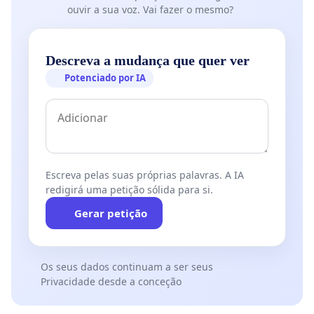
ouvir a sua voz. Vai fazer o mesmo?
Descreva a mudança que quer ver
Potenciado por IA
Escreva pelas suas próprias palavras. A IA
redigirá uma petição sólida para si.
Gerar petição
Os seus dados continuam a ser seus
Privacidade desde a conceção