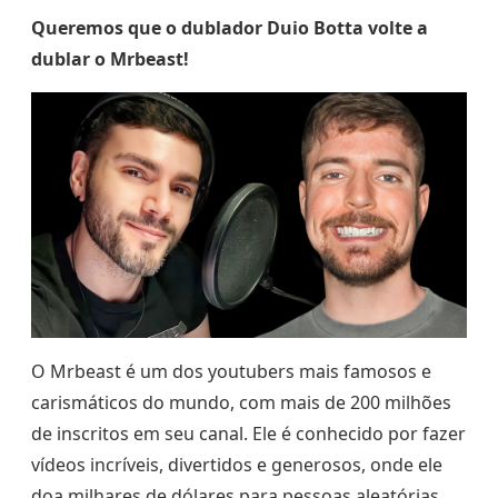
Queremos que o dublador Duio Botta volte a
dublar o Mrbeast!
O Mrbeast é um dos youtubers mais famosos e
carismáticos do mundo, com mais de 200 milhões
de inscritos em seu canal. Ele é conhecido por fazer
vídeos incríveis, divertidos e generosos, onde ele
doa milhares de dólares para pessoas aleatórias,