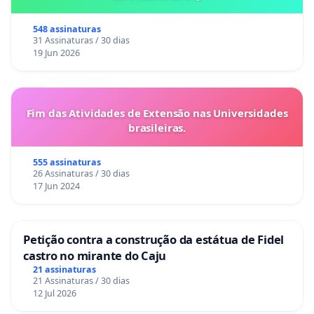
548 assinaturas
31 Assinaturas / 30 dias
19 Jun 2026
Fim das Atividades de Extensão nas Universidades
brasileiras.
555 assinaturas
26 Assinaturas / 30 dias
17 Jun 2024
Petição contra a construção da estátua de Fidel
castro no mirante do Caju
21 assinaturas
21 Assinaturas / 30 dias
12 Jul 2026