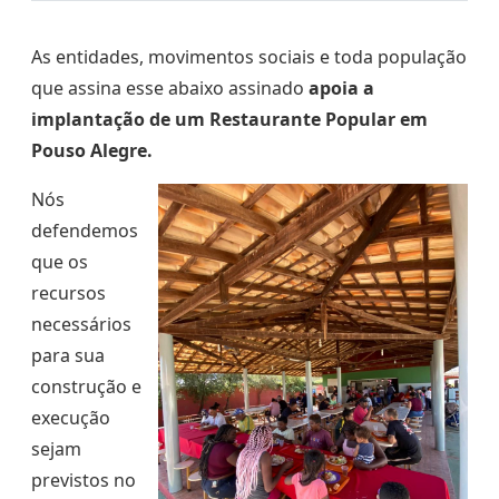
As entidades, movimentos sociais e toda população
que assina esse abaixo assinado
apoia a
implantação de um Restaurante Popular em
Pouso Alegre.
Nós
defendemos
que os
recursos
necessários
para sua
construção e
execução
sejam
previstos no