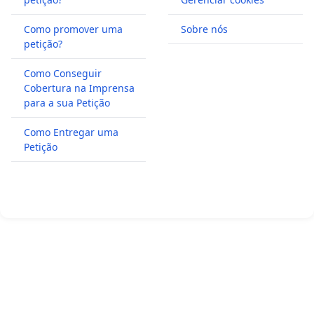
Como promover uma
Sobre nós
petição?
Como Conseguir
Cobertura na Imprensa
para a sua Petição
Como Entregar uma
Petição