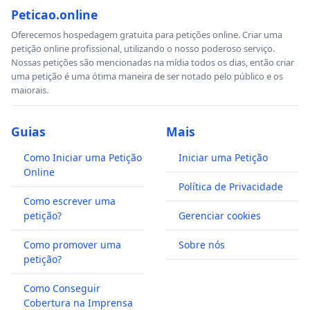
Peticao.online
Oferecemos hospedagem gratuita para petições online. Criar uma
petição online profissional, utilizando o nosso poderoso serviço.
Nossas petições são mencionadas na mídia todos os dias, então criar
uma petição é uma ótima maneira de ser notado pelo público e os
maiorais.
Guias
Mais
Como Iniciar uma Petição
Iniciar uma Petição
Online
Política de Privacidade
Como escrever uma
petição?
Gerenciar cookies
Como promover uma
Sobre nós
petição?
Como Conseguir
Cobertura na Imprensa