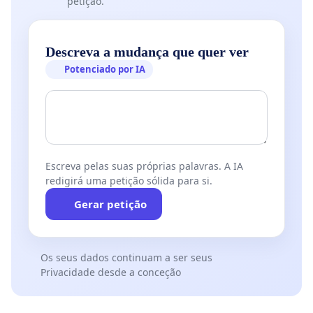
petição.
Descreva a mudança que quer ver
Potenciado por IA
Escreva pelas suas próprias palavras. A IA
redigirá uma petição sólida para si.
Gerar petição
Os seus dados continuam a ser seus
Privacidade desde a conceção