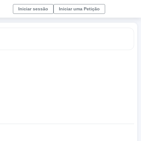
Iniciar sessão
Iniciar uma Petição