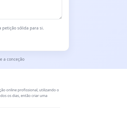
 petição sólida para si.
e a conceção
o online profissional, utilizando o
dos os dias, então criar uma