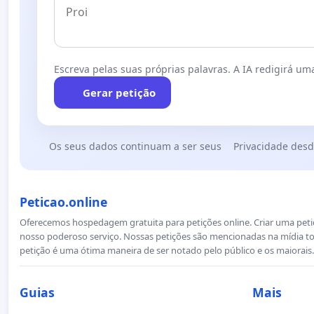
Escreva pelas suas próprias palavras. A IA redigirá uma
Gerar petição
Os seus dados continuam a ser seus
Privacidade desd
Peticao.online
Oferecemos hospedagem gratuita para petições online. Criar uma petiçã
nosso poderoso serviço. Nossas petições são mencionadas na mídia to
petição é uma ótima maneira de ser notado pelo público e os maiorais.
Guias
Mais