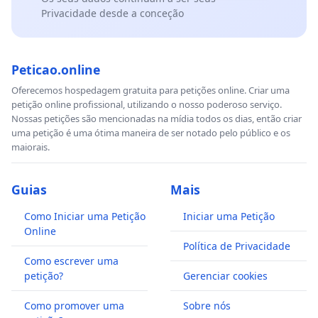
Privacidade desde a conceção
Peticao.online
Oferecemos hospedagem gratuita para petições online. Criar uma
petição online profissional, utilizando o nosso poderoso serviço.
Nossas petições são mencionadas na mídia todos os dias, então criar
uma petição é uma ótima maneira de ser notado pelo público e os
maiorais.
Guias
Mais
Como Iniciar uma Petição
Iniciar uma Petição
Online
Política de Privacidade
Como escrever uma
petição?
Gerenciar cookies
Como promover uma
Sobre nós